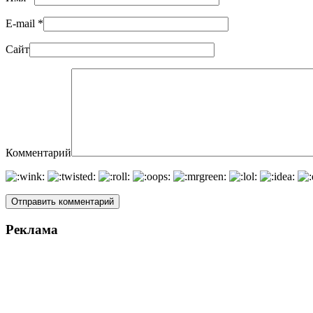
E-mail
*
Сайт
Комментарий
Реклама