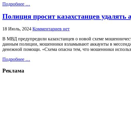
Подробнее …
Полиция просит казахстанцев удалять 
18 Июль, 2024
Комментариев нет
В МВД предупредили казахстанцев о новой схеме мошенничеств
данным полиции, мошенники взламывают аккаунты в мессендж
денежной помощи. «Схема опасна тем, что мошенники исполь
Подробнее …
Реклама