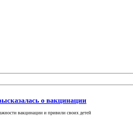
высказалась о вакцинации
 важности вакцинации и привили своих детей