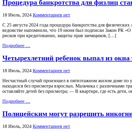
Процедура банкротства для физлиц ста
18 Июль, 2024
Комментариев нет
С 25 августа 2024 года процедура банкротства для физических л
ведомстве напомнили, что 19 июня был подписан Закон РК «О
рисков при кредитовании, защиты прав заемщиков, […]
Подробнее …
Четырехлетний ребенок выпал из окна 
18 Июль, 2024
Комментариев нет
Несчастный случай произошел в пятиэтажном жилом доме по у
находился без присмотра взрослых. Мальчика с различными т
оставляйте детей без присмотра; — В квартире, где есть дети,
Подробнее …
Полицейским могут разрешить инкогни
18 Июль, 2024
Комментариев нет