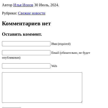
Автор
Илья Ионов
30 Июль, 2024.
Рубрики:
Свежие новости
Комментариев нет
Оставить коммент.
Имя (required)
Email (обязательно, не будет
опубликован)
Web