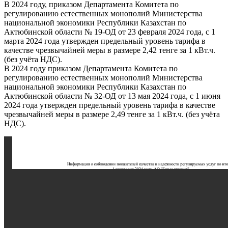
В 2024 году, приказом Департамента Комитета по
регулированию естественных монополий Министерства
национальной экономики Республики Казахстан по
Актюбинской области № 19-ОД от 23 февраля 2024 года, с 1
марта 2024 года утвержден предельный уровень тарифа в
качестве чрезвычайней меры в размере 2,42 тенге за 1 кВт.ч.
(без учёта НДС).
В 2024 году приказом Департамента Комитета по
регулированию естественных монополий Министерства
национальной экономики Республики Казахстан по
Актюбинской области № 32-ОД от 13 мая 2024 года, с 1 июня
2024 года утвержден предельный уровень тарифа в качестве
чрезвычайней меры в размере 2,49 тенге за 1 кВт.ч. (без учёта
НДС).