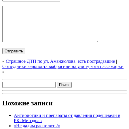
«
Страшное ДТП по ул. Аманжолова, есть пострадавшие
|
Сотрудники аэропорта выбросили на улицу кота пассажирки
»
Похожие записи
Антибиотики и препараты от давления подешевели в
РК: Минздрав
«Не дадим распилить!»