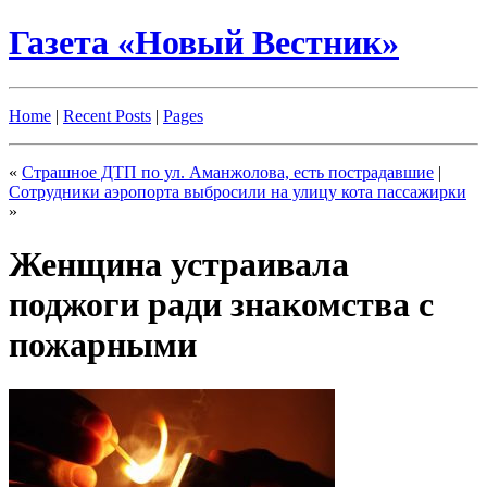
Газета «Новый Вестник»
Home
|
Recent Posts
|
Pages
«
Страшное ДТП по ул. Аманжолова, есть пострадавшие
|
Сотрудники аэропорта выбросили на улицу кота пассажирки
»
Женщина устраивала
поджоги ради знакомства с
пожарными