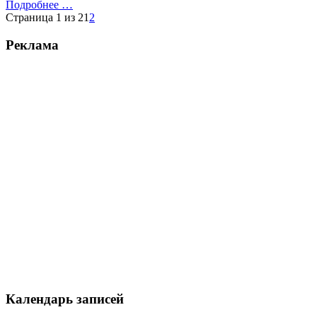
Подробнее …
Страница 1 из 2
1
2
Реклама
Календарь записей