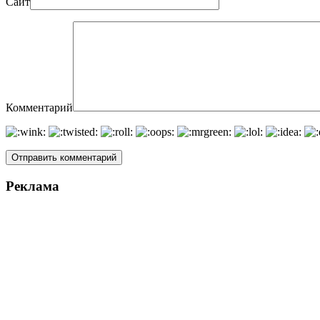
Сайт
Комментарий
Реклама