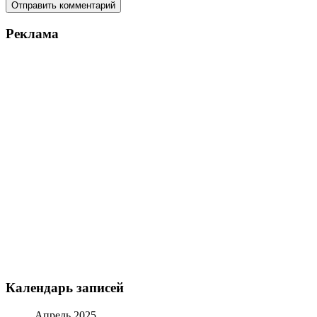
Реклама
Календарь записей
Апрель 2025