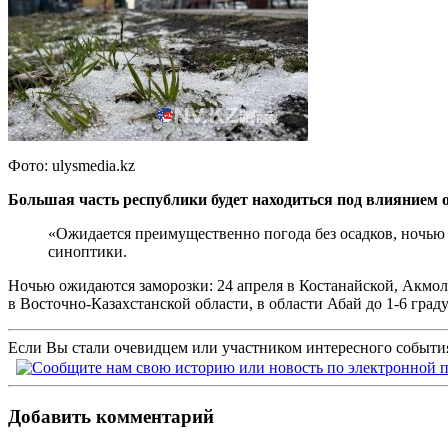
Фото: ulysmedia.kz
Большая часть республики будет находиться под влиянием о
«Ожидается преимущественно погода без осадков, ночью 
синоптики.
Ночью ожидаются заморозки: 24 апреля в Костанайской, Акмолин
в Восточно-Казахстанской области, в области Абай до 1-6 граду
Если Вы стали очевидцем или участником интересного события
Добавить комментарий