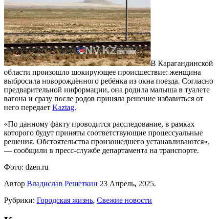
В Карагандинской
области произошло шокирующее происшествие: женщина
выбросила новорождённого ребёнка из окна поезда. Согласно
предварительной информации, она родила малыша в туалете
вагона и сразу после родов приняла решение избавиться от
него передает
Kaztag
.
«По данному факту проводится расследование, в рамках
которого будут приняты соответствующие процессуальные
решения. Обстоятельства произошедшего устанавливаются»,
— сообщили в пресс-службе департамента на транспорте.
Фото: dzen.ru
Автор
Владислав Решеткин
23 Апрель, 2025.
Рубрики:
Городская жизнь
,
Свежие новости