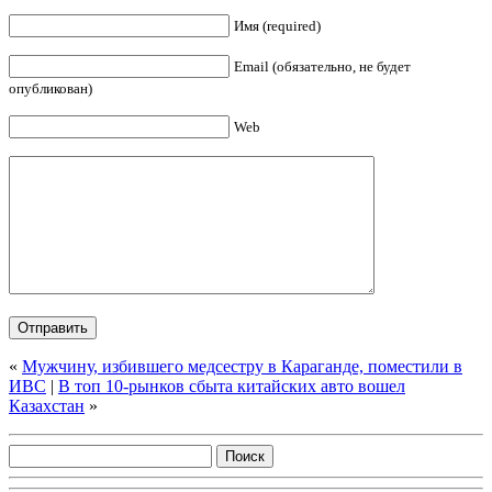
Имя (required)
Email (обязательно, не будет
опубликован)
Web
«
Мужчину, избившего медсестру в Караганде, поместили в
ИВС
|
В топ 10-рынков сбыта китайских авто вошел
Казахстан
»