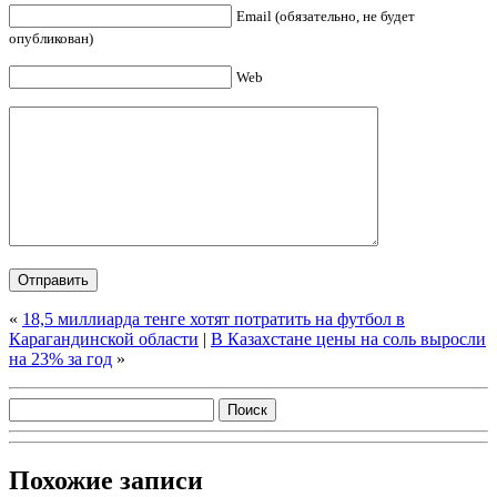
Email (обязательно, не будет
опубликован)
Web
«
18,5 миллиарда тенге хотят потратить на футбол в
Карагандинской области
|
В Казахстане цены на соль выросли
на 23% за год
»
Похожие записи