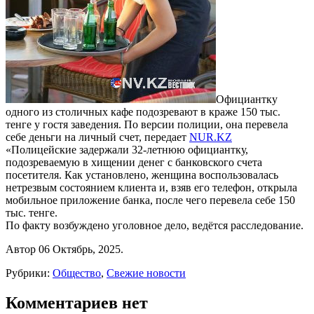
Официантку
одного из столичных кафе подозревают в краже 150 тыс.
тенге у гостя заведения. По версии полиции, она перевела
себе деньги на личный счет, передает
NUR.KZ
«Полицейские задержали 32-летнюю официантку,
подозреваемую в хищении денег с банковского счета
посетителя. Как установлено, женщина воспользовалась
нетрезвым состоянием клиента и, взяв его телефон, открыла
мобильное приложение банка, после чего перевела себе 150
тыс. тенге.
По факту возбуждено уголовное дело, ведётся расследование.
Автор 06 Октябрь, 2025.
Рубрики:
Общество
,
Свежие новости
Комментариев нет