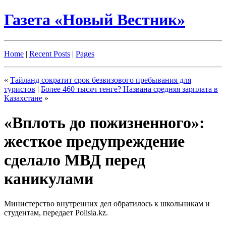
Газета «Новый Вестник»
Home
|
Recent Posts
|
Pages
«
Тайланд сократит срок безвизового пребывания для
туристов
|
Более 460 тысяч тенге? Названа средняя зарплата в
Казахстане
»
«Вплоть до пожизненного»:
жесткое предупреждение
сделало МВД перед
каникулами
Министерство внутренних дел обратилось к школьникам и
студентам, передает Polisia.kz.