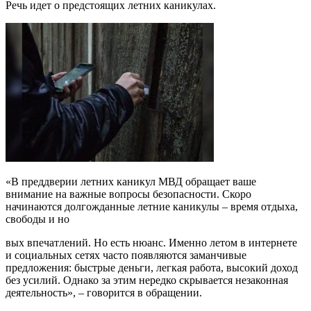
Речь идет о предстоящих летних каникулах.
«В преддверии летних каникул МВД обращает ваше
внимание на важные вопросы безопасности. Скоро
начинаются долгожданные летние каникулы – время отдыха,
свободы и но
вых впечатлений. Но есть нюанс. Именно летом в интернете
и социальных сетях часто появляются заманчивые
предложения: быстрые деньги, легкая работа, высокий доход
без усилий. Однако за этим нередко скрывается незаконная
деятельность», – говорится в обращении.