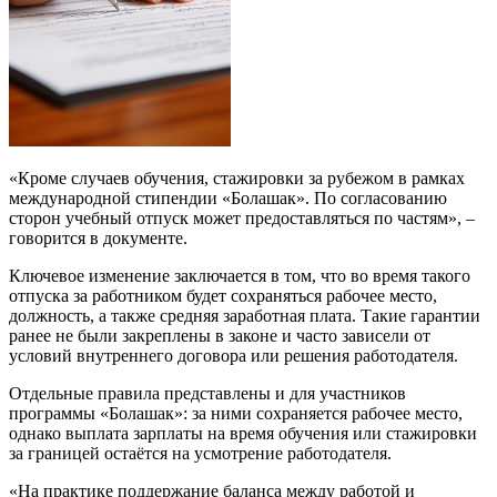
«Кроме случаев обучения, стажировки за рубежом в рамках
международной стипендии «Болашак». По согласованию
сторон учебный отпуск может предоставляться по частям», –
говорится в документе.
Ключевое изменение заключается в том, что во время такого
отпуска за работником будет сохраняться рабочее место,
должность, а также средняя заработная плата. Такие гарантии
ранее не были закреплены в законе и часто зависели от
условий внутреннего договора или решения работодателя.
Отдельные правила представлены и для участников
программы «Болашак»: за ними сохраняется рабочее место,
однако выплата зарплаты на время обучения или стажировки
за границей остаётся на усмотрение работодателя.
«На практике поддержание баланса между работой и