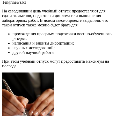
Tengrinews.kz
На сегодняшний день учебный отпуск предоставляют для
сдачи экзаменов, подготовки диплома или выполнения
лабораторных работ. В новом законопроекте выделили, что
такой отпуск также можно будет брать для:
прохождения программ подготовки военно-обученного
резерва;
написания и защиты диссертации;
научных исследований;
другой научной работы.
При этом учебный отпуск могут предоставить максимум на
полгода.