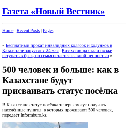
Газета «Новый Вестник»
Home
|
Recent Posts
|
Pages
«
Бесплатный прокат инвалидных колясок и ходунков в
Казахстане запустят с 24 мая
|
Казахстанцы стали позже
вступать в брак, но семья остается главной ценностью
»
500 человек и больше: как в
Казахстане будут
присваивать статус посёлка
В Казахстане статус посёлка теперь смогут получать
населённые пункты, в которых проживают 500 человек,
передаёт Informburo.kz