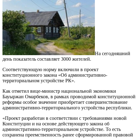
На сегодняшний
день показатель составляет 3000 жителей.
Соответствующую норму включили в проект
конституционного закона «Об административно-
территориальном устройстве РК».
Как отметил вице-министр национальной экономики
Бауыржан Омарбеков, в рамках проводимой конституционной
реформы особое значение приобретает совершенствование
административно-территориального устройства республики.
«Проект разработан в соответствии с требованиями новой
Конституции и на основе действующего закона об
административно-территориальном устройстве. То есть
сохранена преемственность ранее сформированной правовой