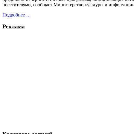
посетителями, сообщает Министерство культуры и информации Р
Подробнее …
Реклама