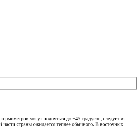
 термометров могут подняться до +45 градусов, следует из
ей части страны ожидается теплее обычного. В восточных