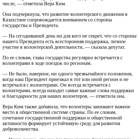
числе, — отметила Вера Ким.
Она подчеркнула, что развитие волонтерского движения в
Казахстане сопровождается вниманием со стороны
государства и Президента.
— На сегодняшний день ни для кого не секрет, что со стороны
нашего Президента есть всесторонняя поддержка, личное
участие в волонтерской деятельности, — сказала депутат.
По ее словам, глава государства регулярно встречается с
волонтерами в ходе поездок по регионам.
— Не было, наверное, ни одного чрезвычайного положения,
когда наш Президент приезжал в тот или иной регион и не
встречался с волонтерами. Он всегда встречается с
волонтерами, всегда находит самые важные слова поддержки
и благодарности для наших волонтеров, — отметила она.
Вера Ким также добавила, что волонтеры занимают важное
место в общественной системе страны. По ее словам,
сочетание государственной поддержки и общественной
активности формирует устойчивую среду для развития
добровольчества.