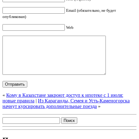
Email (обязательно, не будет
опубликован)
Web
«
Кому в Казахстане закроют доступ к ипотеке с 1 июля:
новые правила
|
Из Караганды, Семея и Усть-Каменогорска
начнут курсировать дополнительные поезда
»