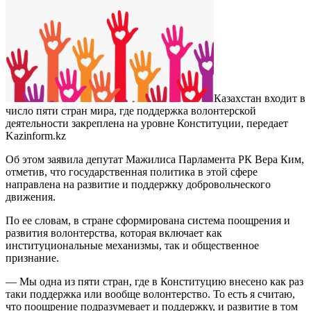
Казахстан входит в
число пяти стран мира, где поддержка волонтерской
деятельности закреплена на уровне Конституции, передает
Kazinform.kz
Об этом заявила депутат Мажилиса Парламента РК Вера Ким,
отметив, что государственная политика в этой сфере
направлена на развитие и поддержку добровольческого
движения.
По ее словам, в стране сформирована система поощрения и
развития волонтерства, которая включает как
институциональные механизмы, так и общественное
признание.
— Мы одна из пяти стран, где в Конституцию внесено как раз
таки поддержка или вообще волонтерство. То есть я считаю,
что поощрение подразумевает и поддержку, и развитие в том