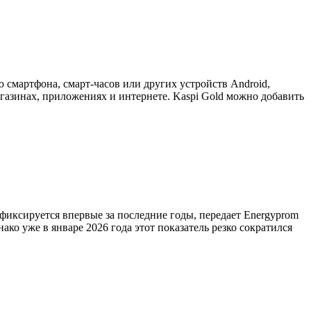
ю смартфона, смарт-часов или других устройств Android,
газинах, приложениях и интернете. Kaspi Gold можно добавить
 фиксируется впервые за последние годы, передает Energyprom
ако уже в январе 2026 года этот показатель резко сократился