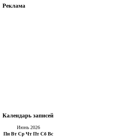
Реклама
Календарь записей
Июнь 2026
Пн
Вт
Ср
Чт
Пт
Сб
Вс