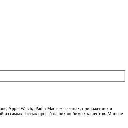
one, Apple Watch, iPad и Mac в магазинах, приложениях и
ной из самых частых просьб наших любимых клиентов. Многие