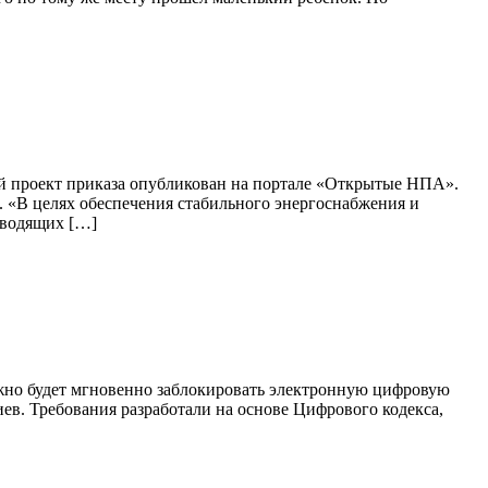
й проект приказа опубликован на портале «Открытые НПА».
 «В целях обеспечения стабильного энергоснабжения и
зводящих […]
ожно будет мгновенно заблокировать электронную цифровую
ев. Требования разработали на основе Цифрового кодекса,