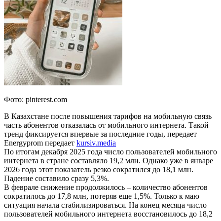
Фото: pinterest.com
В Казахстане после повышения тарифов на мобильную связь
часть абонентов отказалась от мобильного интернета. Такой
тренд фиксируется впервые за последние годы, передает
Energyprom передает
kursiv.media
По итогам декабря 2025 года число пользователей мобильного
интернета в стране составляло 19,2 млн. Однако уже в январе
2026 года этот показатель резко сократился до 18,1 млн.
Падение составило сразу 5,3%.
В феврале снижение продолжилось – количество абонентов
сократилось до 17,8 млн, потеряв еще 1,5%. Только к маю
ситуация начала стабилизироваться. На конец месяца число
пользователей мобильного интернета восстановилось до 18,2