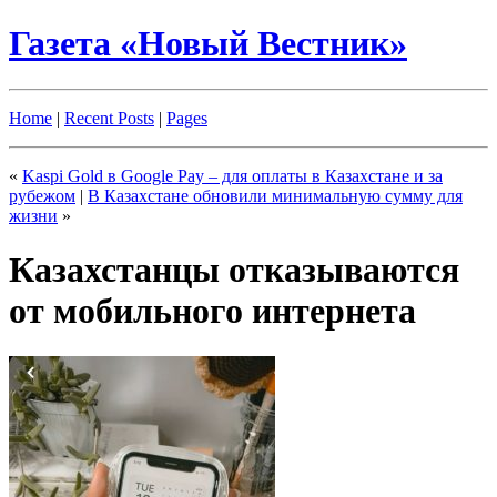
Газета «Новый Вестник»
Home
|
Recent Posts
|
Pages
«
Kaspi Gold в Google Pay – для оплаты в Казахстане и за
рубежом
|
В Казахстане обновили минимальную сумму для
жизни
»
Казахстанцы отказываются
от мобильного интернета