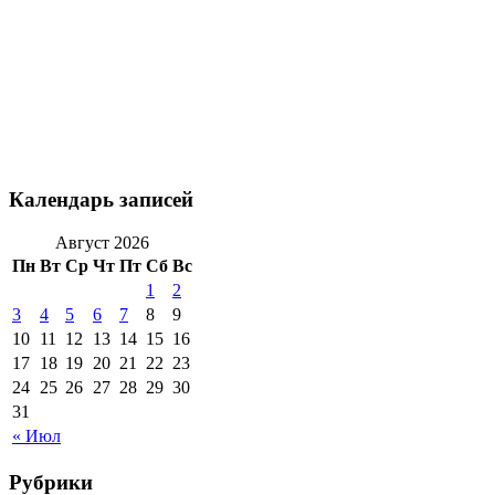
Календарь записей
Август 2026
Пн
Вт
Ср
Чт
Пт
Сб
Вс
1
2
3
4
5
6
7
8
9
10
11
12
13
14
15
16
17
18
19
20
21
22
23
24
25
26
27
28
29
30
31
« Июл
Рубрики