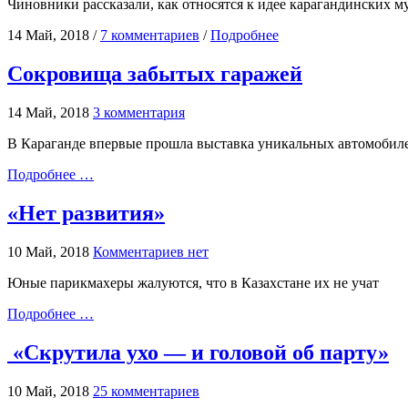
Чиновники рассказали, как относятся к идее карагандинских м
14 Май, 2018 /
7 комментариев
/
Подробнее
Сокровища забытых гаражей
14 Май, 2018
3 комментария
В Караганде впервые прошла выставка уникальных автомобил
Подробнее …
«Нет развития»
10 Май, 2018
Комментариев нет
Юные парикмахеры жалуются, что в Казахстане их не учат
Подробнее …
«Скрутила ухо — и головой об парту»
10 Май, 2018
25 комментариев