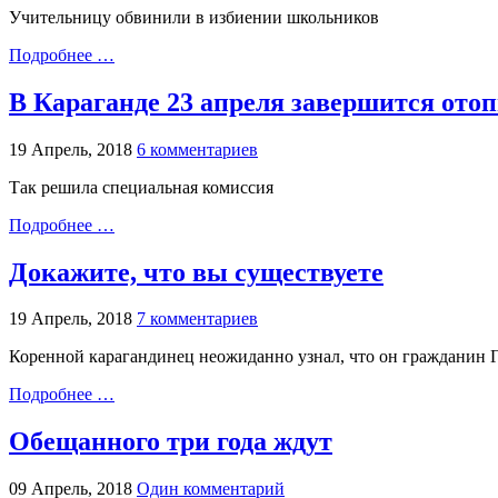
Учительницу обвинили в избиении школьников
Подробнее …
В Караганде 23 апреля завершится ото
19 Апрель, 2018
6 комментариев
Так решила специальная комиссия
Подробнее …
Докажите, что вы существуете
19 Апрель, 2018
7 комментариев
Коренной карагандинец неожиданно узнал, что он гражданин 
Подробнее …
Обещанного три года ждут
09 Апрель, 2018
Один комментарий