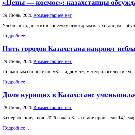
«Цены — космос»: казахстанцы обсуж
29 Июль, 2026
Комментариев нет
Учебный год влетит в копеечку некоторым казахстанцам – обуче
Подробнее …
Пять городов Казахстана накроют небл
29 Июль, 2026
Комментариев нет
По данным синоптиков «Казгидромет», метеорологические усло
Подробнее …
Доля курящих в Казахстане уменьшила
28 Июль, 2026
Комментариев нет
За первое полугодие 2026 года в Казахстане произвели 14,2 мл
Подробнее …