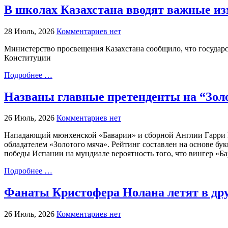
В школах Казахстана вводят важные из
28 Июль, 2026
Комментариев нет
Министерство просвещения Казахстана сообщило, что государс
Конституции
Подробнее …
Названы главные претенденты на “Зол
26 Июль, 2026
Комментариев нет
Нападающий мюнхенской «Баварии» и сборной Англии Гарри Ке
обладателем «Золотого мяча». Рейтинг составлен на основе бу
победы Испании на мундиале вероятность того, что вингер «
Подробнее …
Фанаты Кристофера Нолана летят в др
26 Июль, 2026
Комментариев нет