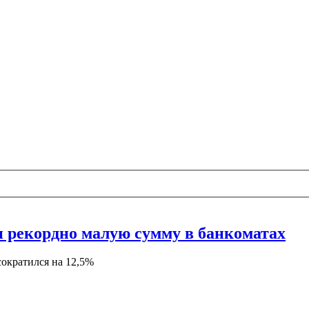
 рекордно малую сумму в банкоматах
сократился на 12,5%