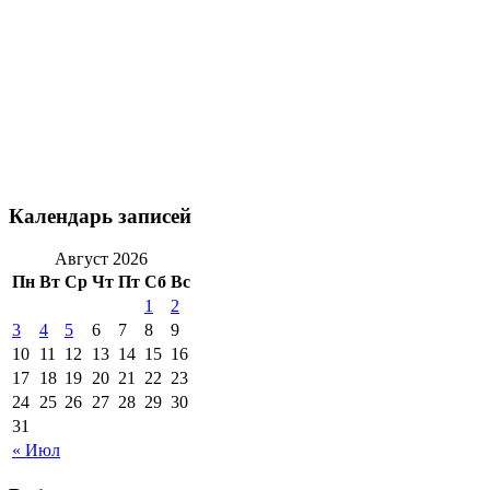
Календарь записей
Август 2026
Пн
Вт
Ср
Чт
Пт
Сб
Вс
1
2
3
4
5
6
7
8
9
10
11
12
13
14
15
16
17
18
19
20
21
22
23
24
25
26
27
28
29
30
31
« Июл