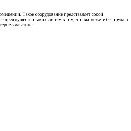
омещении. Такое оборудование представляет собой
е преимущество таких систем в том, что вы можете без труда и
ернет-магазине.