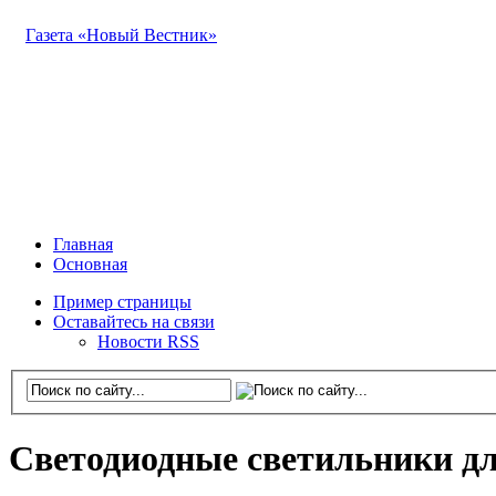
Газета «Новый Вестник»
Главная
Основная
Пример страницы
Оставайтесь на связи
Новости RSS
Светодиодные светильники дл