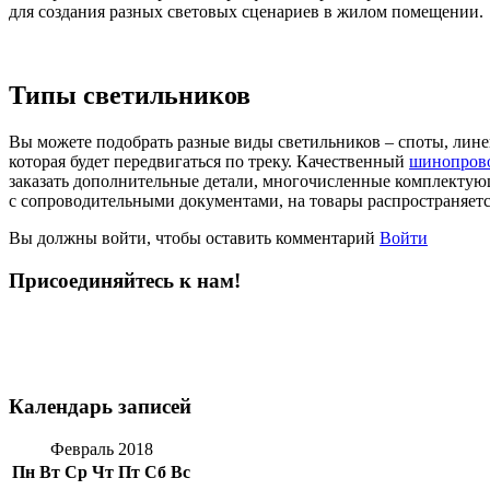
для создания разных световых сценариев в жилом помещении.
Типы светильников
Вы можете подобрать разные виды светильников – споты, лин
которая будет передвигаться по треку. Качественный
шинопрово
заказать дополнительные детали, многочисленные комплектую
с сопроводительными документами, на товары распространяетс
Вы должны войти, чтобы оставить комментарий
Войти
Присоединяйтесь к нам!
Календарь записей
Февраль 2018
Пн
Вт
Ср
Чт
Пт
Сб
Вс