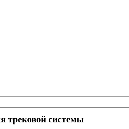
я трековой системы