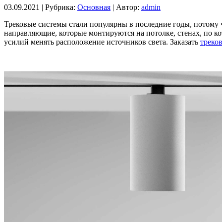
03.09.2021 |
Рубрика:
Основная
|
Автор:
admin
Трековые системы стали популярны в последние годы, потому 
направляющие, которые монтируются на потолке, стенах, по ко
усилий менять расположение источников света. Заказать
треко