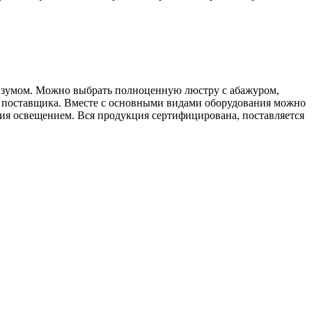
 зумом. Можно выбрать полноценную люстру с абажуром,
о поставщика. Вместе с основными видами оборудования можно
ия освещением. Вся продукция сертифицирована, поставляется