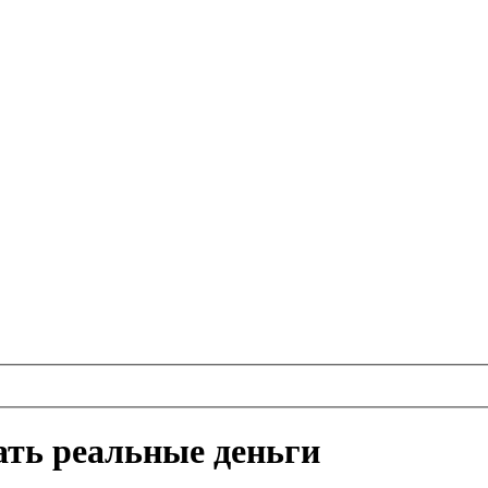
ать реальные деньги