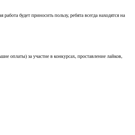
работа будет приносить пользу, ребята всегда находятся на
шие оплаты) за участие в конкурсах, проставление лайков,