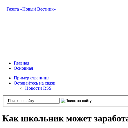
Газета «Новый Вестник»
Главная
Основная
Пример страницы
Оставайтесь на связи
Новости RSS
Как школьник может заработ