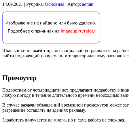
14.09.2021 |
Рубрика:
Основная
|
Автор:
admin
Школьники не имеют право официально устраиваться на работу
найти подходящий по времени и территориальному расположени
Промоутер
Подросткам от четырнадцати лет предлагают подработку в виде 
любую погоду в течение длительного времени необходимо вып
В случае раздачи объявлений временной промежуток может затя
разрешение оставлять на зданиях рекламу.
Заработать получается не много, но и сама работа не сложная.