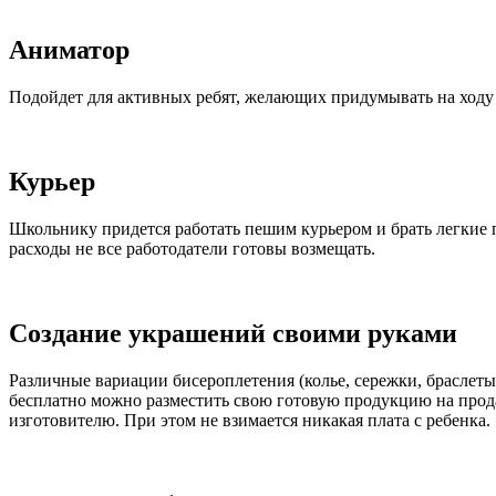
Аниматор
Подойдет для активных ребят, желающих придумывать на ходу
Курьер
Школьнику придется работать пешим курьером и брать легкие 
расходы не все работодатели готовы возмещать.
Создание украшений своими руками
Различные вариации бисероплетения (колье, сережки, браслеты
бесплатно можно разместить свою готовую продукцию на продаж
изготовителю. При этом не взимается никакая плата с ребенка.