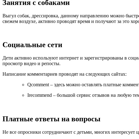
Занятия с собаками
Выгул собак, дрессировка, данному направлению можно быстро н
свежем воздухе, активно проводят время и получают за это хор
Социальные сети
Дети активно используют интернет и зарегистрированы в социа
просмотр видео и репосты.
Написание комментариев проводят на следующих сайтах:
Qcomment – здесь можно оставлять платные коммент
Irecommend – большой сервис отзывов на любую тем
Платные ответы на вопросы
Не все опросники сотрудничают с детьми, многих интересует це