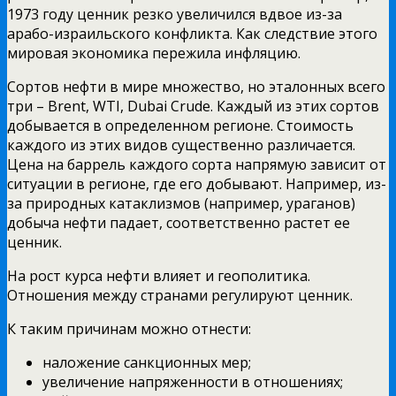
1973 году ценник резко увеличился вдвое из-за
арабо-израильского конфликта. Как следствие этого
мировая экономика пережила инфляцию.
Сортов нефти в мире множество, но эталонных всего
три – Brent, WTI, Dubai Crude. Каждый из этих сортов
добывается в определенном регионе. Стоимость
каждого из этих видов существенно различается.
Цена на баррель каждого сорта напрямую зависит от
ситуации в регионе, где его добывают. Например, из-
за природных катаклизмов (например, ураганов)
добыча нефти падает, соответственно растет ее
ценник.
На рост курса нефти влияет и геополитика.
Отношения между странами регулируют ценник.
К таким причинам можно отнести:
наложение санкционных мер;
увеличение напряженности в отношениях;