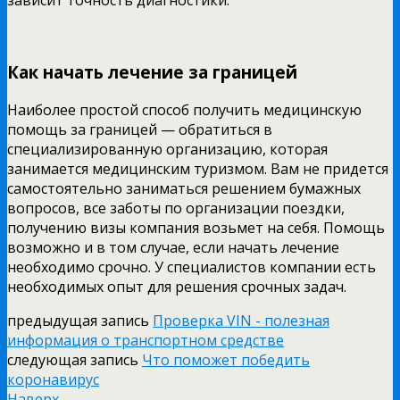
зависит точность диагностики.
Как начать лечение за границей
Наиболее простой способ получить медицинскую
помощь за границей — обратиться в
специализированную организацию, которая
занимается медицинским туризмом. Вам не придется
самостоятельно заниматься решением бумажных
вопросов, все заботы по организации поездки,
получению визы компания возьмет на себя. Помощь
возможно и в том случае, если начать лечение
необходимо срочно. У специалистов компании есть
необходимых опыт для решения срочных задач.
предыдущая запись
Проверка VIN - полезная
информация о транспортном средстве
следующая запись
Что поможет победить
коронавирус
Наверх