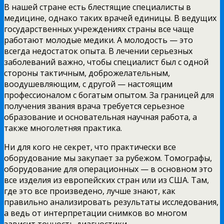
В нашей стране есть блестящие специалисты в
медицине, однако таких врачей единицы. В ведущих
государственных учреждениях страны все чаще
работают молодые медики. А молодость — это
всегда недостаток опыта. В лечении серьезных
заболеваний важно, чтобы специалист был с одной
стороны тактичным, доброжелательным,
воодушевляющим, с другой — настоящим
профессионалом с богатым опытом. За границей для
получения звания врача требуется серьезное
образование и основательная научная работа, а
также многолетняя практика.
Ни для кого не секрет, что практически все
оборудование мы закупает за рубежом. Томографы,
оборудование для операционных — в основном это
все изделия из европейских стран или из США. Там,
где это все произведено, лучше знают, как
правильно анализировать результаты исследования,
а ведь от интерпретации снимков во многом