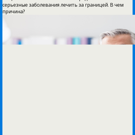
серьезные заболевания лечить за границей. В чем
причина?