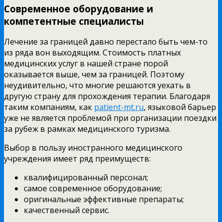
Современное оборудование и
компетентные специалисты
Лечение за границей давно перестало быть чем-то
из ряда вон выходящим. Стоимость платных
медицинских услуг в нашей стране порой
оказывается выше, чем за границей. Поэтому
неудивительно, что многие решаются уехать в
другую страну для прохождения терапии. Благодаря
таким компаниям, как
patient-mt.ru
, языковой барьер
уже не является проблемой при организации поездки
за рубеж в рамках медицинского туризма.
Выбор в пользу иностранного медицинского
учреждения имеет ряд преимуществ:
квалифицированный персонал;
самое современное оборудование;
оригинальные эффективные препараты;
качественный сервис.