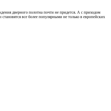
ждения дверного полотна почти не придется. А с приходом
 становятся все более популярными не только в европейских