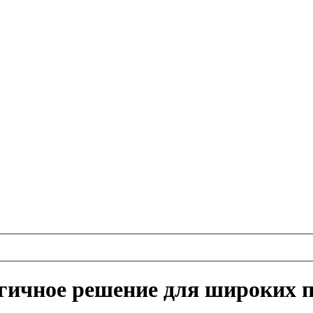
гичное решение для широких 