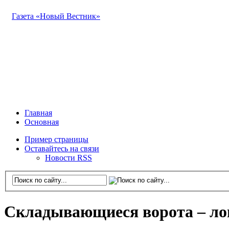
Газета «Новый Вестник»
Главная
Основная
Пример страницы
Оставайтесь на связи
Новости RSS
Складывающиеся ворота – ло