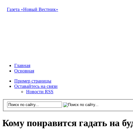
Газета «Новый Вестник»
Главная
Основная
Пример страницы
Оставайтесь на связи
Новости RSS
Кому понравится гадать на б