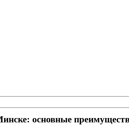
Минске: основные преимущест