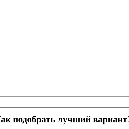
Как подобрать лучший вариант