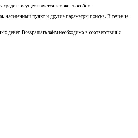
х средств осуществляется тем же способом.
ия, населенный пункт и другие параметры поиска. В течение
ых денег. Возвращать займ необходимо в соответствии с