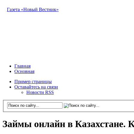
Газета «Новый Вестник»
Главная
Основная
Пример страницы
Оставайтесь на связи
Новости RSS
Займы онлайн в Казахстане. 