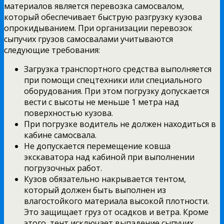
материалов является перевозка самосвалом,
который обеспечивает быструю разгрузку кузова
опрокидыванием. При организации перевозок
сыпучих грузов самосвалами учитываются
следующие требования:
Загрузка транспортного средства выполняется
при помощи спецтехники или специального
оборудования. При этом погрузку допускается
вести с высоты не меньше 1 метра над
поверхностью кузова.
При погрузке водитель не должен находиться в
кабине самосвала.
Не допускается перемещение ковша
экскаватора над кабиной при выполнении
погрузочных работ.
Кузов обязательно накрывается тентом,
который должен быть выполнен из
влагостойкого материала высокой плотности.
Это защищает груз от осадков и ветра. Кроме
этого, тент исключает выпадение сыпучих