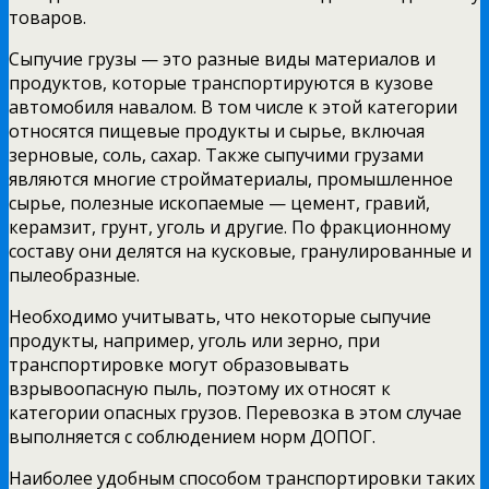
товаров.
Сыпучие грузы — это разные виды материалов и
продуктов, которые транспортируются в кузове
автомобиля навалом. В том числе к этой категории
относятся пищевые продукты и сырье, включая
зерновые, соль, сахар. Также сыпучими грузами
являются многие стройматериалы, промышленное
сырье, полезные ископаемые — цемент, гравий,
керамзит, грунт, уголь и другие. По фракционному
составу они делятся на кусковые, гранулированные и
пылеобразные.
Необходимо учитывать, что некоторые сыпучие
продукты, например, уголь или зерно, при
транспортировке могут образовывать
взрывоопасную пыль, поэтому их относят к
категории опасных грузов. Перевозка в этом случае
выполняется с соблюдением норм ДОПОГ.
Наиболее удобным способом транспортировки таких