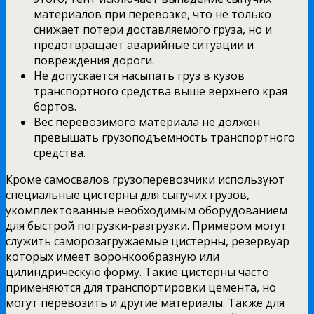
материалов при перевозке, что не только
снижает потери доставляемого груза, но и
предотвращает аварийные ситуации и
повреждения дороги.
Не допускается насыпать груз в кузов
транспортного средства выше верхнего края
бортов.
Веc перевозимого материала не должен
превышать грузоподъемность транспортного
средства.
Кроме самосвалов грузоперевозчики используют
специальные цистерны для сыпучих грузов,
укомплектованные необходимым оборудованием
для быстрой погрузки-разгрузки. Примером могут
служить саморозагружаемые цистерны, резервуар
которых имеет воронкообразную или
цилиндрическую форму. Такие цистерны часто
применяются для транспортировки цемента, но
могут перевозить и другие материалы. Также для