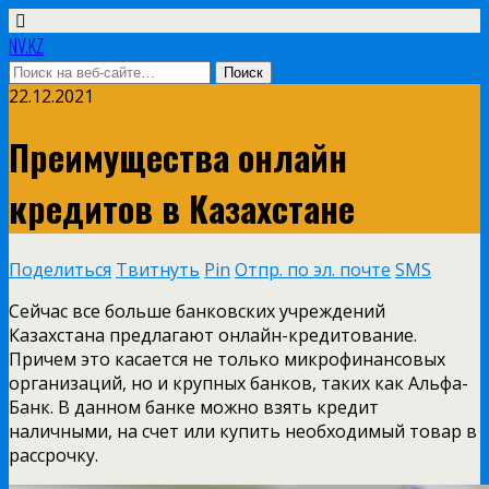
NV.KZ
22.12.2021
Преимущества онлайн
кредитов в Казахстане
Поделиться
Твитнуть
Pin
Отпр. по эл. почте
SMS
Сейчас все больше банковских учреждений
Казахстана предлагают онлайн-кредитование.
Причем это касается не только микрофинансовых
организаций, но и крупных банков, таких как Альфа-
Банк. В данном банке можно взять кредит
наличными, на счет или купить необходимый товар в
рассрочку.