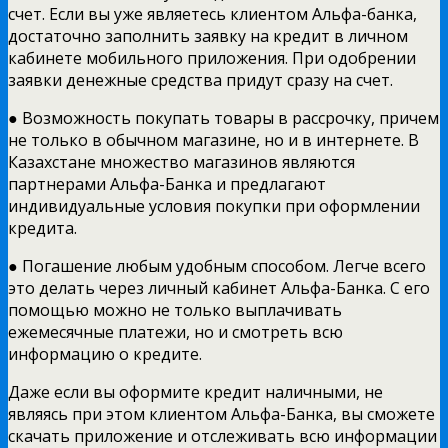
счет. Если вы уже являетесь клиентом Альфа-банка,
достаточно заполнить заявку на кредит в личном
кабинете мобильного приложения. При одобрении
заявки денежные средства придут сразу на счет.
● Возможность покупать товары в рассрочку, причем
не только в обычном магазине, но и в интернете. В
Казахстане множество магазинов являются
партнерами Альфа-Банка и предлагают
индивидуальные условия покупки при оформлении
кредита.
● Погашение любым удобным способом. Легче всего
это делать через личный кабинет Альфа-Банка. С его
помощью можно не только выплачивать
ежемесячные платежи, но и смотреть всю
информацию о кредите.
Даже если вы оформите кредит наличными, не
являясь при этом клиентом Альфа-Банка, вы сможете
скачать приложение и отслеживать всю информации