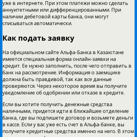
уже в интернете. При этом платежи можно сделать
аннуитетными или дифференцированными. При
наличии дебетовой карты банка, они могут
списываться автоматически.
Как подать заявку
На официальном сайте Альфа-Банка в Казахстане
имеется специальная форма онлайн-заявки на
кредит. Ее нужно заполнить, после чего отправить в
банк на рассмотрение. Информация о заемщике
должна быть правдивой, так как все данные
проверяются. Через некоторое время вы получите
уведомление об одобрении или отказе в кредите.
Если вы хотите получить денежные средства
наличными, придется идти в ближайшее отделение
банка, где вы подпишете договор и возьмете деньги
в кассе. Если у вас уже есть счет в Альфа-банке, вы
получите кредитные средства именно на него. В этом