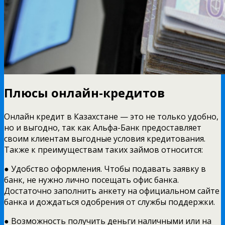
Плюсы онлайн-кредитов
Онлайн кредит в Казахстане — это не только удобно,
но и выгодно, так как Альфа-Банк предоставляет
своим клиентам выгодные условия кредитования.
Также к преимуществам таких займов относится:
● Удобство оформления. Чтобы подавать заявку в
банк, не нужно лично посещать офис банка.
Достаточно заполнить анкету на официальном сайте
банка и дождаться одобрения от службы поддержки.
● Возможность получить деньги наличными или на