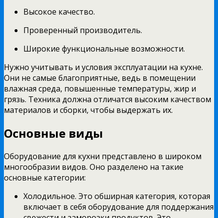
Высокое качество.
Проверенный производитель.
Широкие функциональные возможности.
Нужно учитывать и условия эксплуатации на кухне.
Они не самые благоприятные, ведь в помещении
влажная среда, повышенные температуры, жир и
грязь. Техника должна отличатся высоким качеством
материалов и сборки, чтобы выдержать их.
Основные виды
Оборудование для кухни представлено в широком
многообразии видов. Оно разделено на такие
основные категории:
Холодильное. Это обширная категория, которая
включает в себя оборудование для поддержания
свежести и заморозки продуктов. Это,