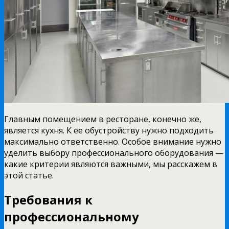
Главным помещением в ресторане, конечно же,
является кухня. К ее обустройству нужно подходить
максимально ответственно. Особое внимание нужно
уделить выбору профессионального оборудования —
какие критерии являются важными, мы расскажем в
этой статье.
Требования к
профессиональному