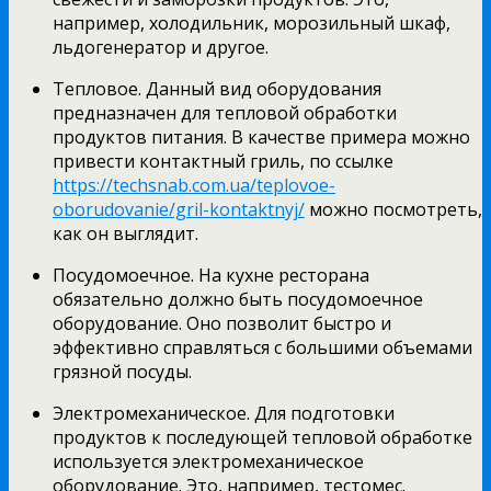
например, холодильник, морозильный шкаф,
льдогенератор и другое.
Тепловое. Данный вид оборудования
предназначен для тепловой обработки
продуктов питания. В качестве примера можно
привести контактный гриль, по ссылке
https://techsnab.com.ua/teplovoe-
oborudovanie/gril-kontaktnyj/
можно посмотреть,
как он выглядит.
Посудомоечное. На кухне ресторана
обязательно должно быть посудомоечное
оборудование. Оно позволит быстро и
эффективно справляться с большими объемами
грязной посуды.
Электромеханическое. Для подготовки
продуктов к последующей тепловой обработке
используется электромеханическое
оборудование. Это, например, тестомес.