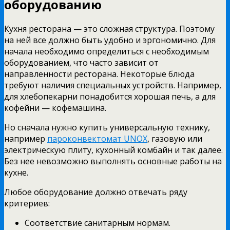
оборудованию
Кухня ресторана — это сложная структура. Поэтому
на ней все должно быть удобно и эргономично. Для
начала необходимо определиться с необходимым
оборудованием, что часто зависит от
направленности ресторана. Некоторые блюда
требуют наличия специальных устройств. Например,
для хлебопекарни понадобится хорошая печь, а для
кофейни — кофемашина.
Но сначала нужно купить универсальную технику,
например
пароконвектомат UNOX
, газовую или
электрическую плиту, кухонный комбайн и так далее.
Без нее невозможно выполнять основные работы на
кухне.
Любое оборудование должно отвечать ряду
критериев:
Соответствие санитарным нормам.