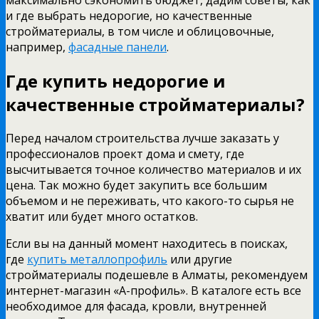
максимально сэкономить бюджет, дадим советы, как
и где выбрать недорогие, но качественные
стройматериалы, в том числе и облицовочные,
например,
фасадные панели
.
Где купить недорогие и
качественные стройматериалы?
Перед началом строительства лучше заказать у
профессионалов проект дома и смету, где
высчитывается точное количество материалов и их
цена. Так можно будет закупить все большим
объемом и не переживать, что какого-то сырья не
хватит или будет много остатков.
Если вы на данный момент находитесь в поисках,
где
купить металлопрофиль
или другие
стройматериалы подешевле в Алматы, рекомендуем
интернет-магазин «А-профиль». В каталоге есть все
необходимое для фасада, кровли, внутренней