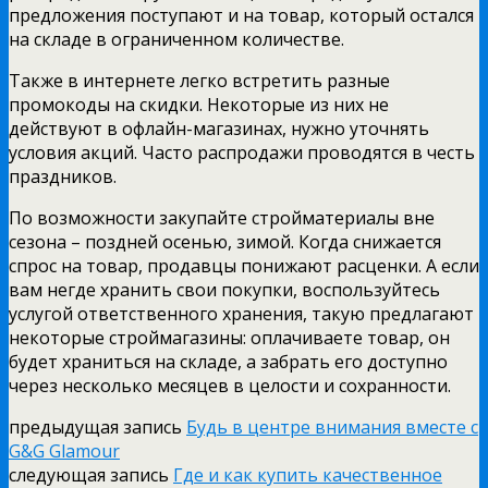
предложения поступают и на товар, который остался
на складе в ограниченном количестве.
Также в интернете легко встретить разные
промокоды на скидки. Некоторые из них не
действуют в офлайн-магазинах, нужно уточнять
условия акций. Часто распродажи проводятся в честь
праздников.
По возможности закупайте стройматериалы вне
сезона – поздней осенью, зимой. Когда снижается
спрос на товар, продавцы понижают расценки. А если
вам негде хранить свои покупки, воспользуйтесь
услугой ответственного хранения, такую предлагают
некоторые строймагазины: оплачиваете товар, он
будет храниться на складе, а забрать его доступно
через несколько месяцев в целости и сохранности.
предыдущая запись
Будь в центре внимания вместе с
G&G Glamour
следующая запись
Где и как купить качественное