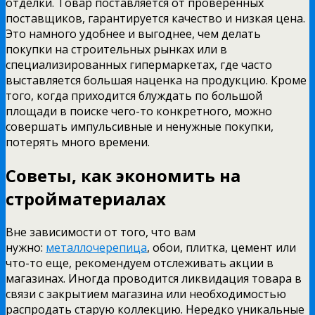
отделки. Товар поставляется от проверенных
поставщиков, гарантируется качество и низкая цена.
Это намного удобнее и выгоднее, чем делать
покупки на строительных рынках или в
специализированных гипермаркетах, где часто
выставляется большая наценка на продукцию. Кроме
того, когда приходится блуждать по большой
площади в поиске чего-то конкретного, можно
совершать импульсивные и ненужные покупки,
потерять много времени.
Советы, как экономить на
стройматериалах
Вне зависимости от того, что вам
нужно:
металлочерепица
, обои, плитка, цемент или
что-то еще, рекомендуем отслеживать акции в
магазинах. Иногда проводится ликвидация товара в
связи с закрытием магазина или необходимостью
распродать старую коллекцию. Нередко уникальные