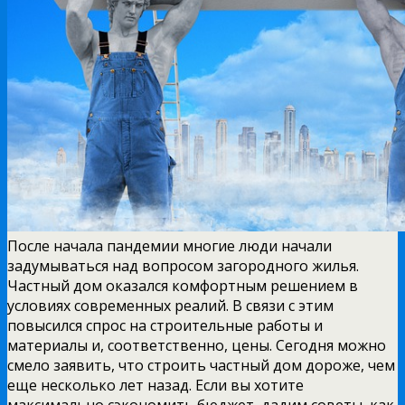
После начала пандемии многие люди начали
задумываться над вопросом загородного жилья.
Частный дом оказался комфортным решением в
условиях современных реалий. В связи с этим
повысился спрос на строительные работы и
материалы и, соответственно, цены. Сегодня можно
смело заявить, что строить частный дом дороже, чем
еще несколько лет назад. Если вы хотите