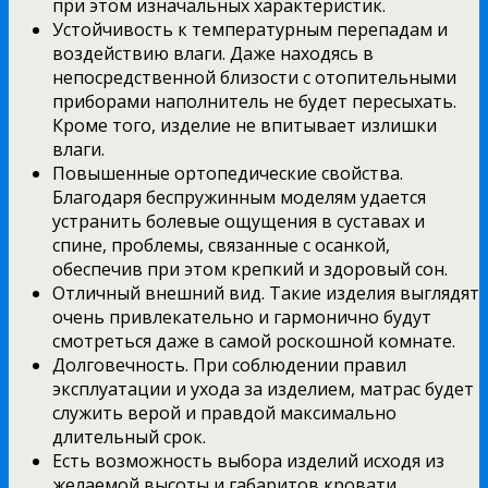
при этом изначальных характеристик.
Устойчивость к температурным перепадам и
воздействию влаги. Даже находясь в
непосредственной близости с отопительными
приборами наполнитель не будет пересыхать.
Кроме того, изделие не впитывает излишки
влаги.
Повышенные ортопедические свойства.
Благодаря беспружинным моделям удается
устранить болевые ощущения в суставах и
спине, проблемы, связанные с осанкой,
обеспечив при этом крепкий и здоровый сон.
Отличный внешний вид. Такие изделия выглядят
очень привлекательно и гармонично будут
смотреться даже в самой роскошной комнате.
Долговечность. При соблюдении правил
эксплуатации и ухода за изделием, матрас будет
служить верой и правдой максимально
длительный срок.
Есть возможность выбора изделий исходя из
желаемой высоты и габаритов кровати.