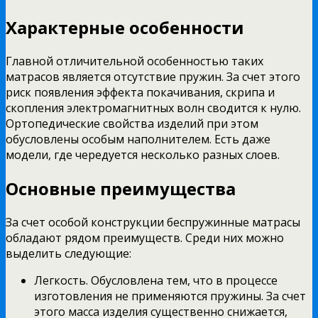
Характерные особенности
Главной отличительной особенностью таких
матрасов является отсутствие пружин. За счет этого
риск появления эффекта покачивания, скрипа и
скопления электромагнитных волн сводится к нулю.
Ортопедические свойства изделий при этом
обусловлены особым наполнителем. Есть даже
модели, где чередуется несколько разных слоев.
Основные преимущества
За счет особой конструкции беспружинные матрасы
обладают рядом преимуществ. Среди них можно
выделить следующие:
Легкость. Обусловлена тем, что в процессе
изготовления не применяются пружины. За счет
этого масса изделия существенно снижается,