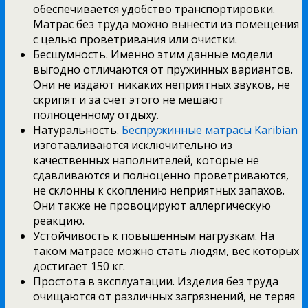
обеспечивается удобство транспортировки.
Матрас без труда можно вынести из помещения
с целью проветривания или очистки.
Бесшумность. Именно этим данные модели
выгодно отличаются от пружинных вариантов.
Они не издают никаких неприятных звуков, не
скрипят и за счет этого не мешают
полноценному отдыху.
Натуральность.
Беспружинные матрасы Karibian
изготавливаются исключительно из
качественных наполнителей, которые не
сдавливаются и полноценно проветриваются,
не склонны к скоплению неприятных запахов.
Они также не провоцируют аллергическую
реакцию.
Устойчивость к повышенным нагрузкам. На
таком матрасе можно стать людям, вес которых
достигает 150 кг.
Простота в эксплуатации. Изделия без труда
очищаются от различных загрязнений, не теряя