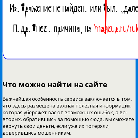
Что можно найти на сайте
Важнейшая особенность сервиса заключается в том,
что здесь размещена важная полезная информация,
которая убережет вас от возможных ошибок, а во-
вторых, обратившись за помощью сюда, вы сможете
вернуть свои деньги, если уже их потеряли,
доверившись мошенникам.