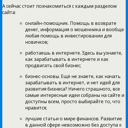
А сейчас стоит познакомиться с каждым разделом
сайта:
онлайн-помощник. Помощь в возврате
денег, информация о мошенника и вообще
любая помощь в инвестировании для
новичков;
работаешь в интернете. Здесь вы узнаете,
как зарабатывать в интернете и как
продвигать свой бизнес;
бизнес-основы. Ещё не знаете, как начать
зарабатывать в интернет, и нет идей для
развития бизнеса? Ничего страшного, все
самые интересные идеи собраны на сайте и
доступны всем, просто выбирайте то, что
нравится;
лучшие статьи о мире финансов. Развитие
в данной сфере невозможно без доступа к