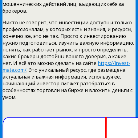
мошеннических действий лиц, выдающих себя за
брокеров.
Никто не говорит, что инвестиции доступны только
профессионалам, у которых есть и знания, и ресурсы,
конечно же, это не так. Просто к инвестированию
нужно подготовиться, изучить важную информацию,
понять, как работает рынок, и просто определить,
какие брокеры достойны вашего доверия, а какие
нет. И всё это можно сделать на сайте
https://invest-
mate.com/
. Это уникальный ресурс, где размещена
актуальная и важная информация, используя её,
начинающий инвестор сможет разобраться в
особенностях торговли на бирже и вложить деньги с
умом.