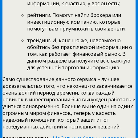
информации, к счастью, у вас он есть;
рейтинги. Помогут найти брокера или
инвестиционную компанию, которые
помогут вам приумножить свои деньги;
трейдинг. И, конечно же, невозможно
обойтись без практической информации о
том, как работает финансовый рынок. В
данном разделе вы получите всю важную
для успешной торговли информацию.
Само существование данного сервиса – лучшее
доказательство того, что наконец-то заканчивается
очень долгий период времени, когда каждый
новичок в инвестировании был вынужден работать и
учиться одновременно. Больше вы не один на один с
огромным миром финансов, теперь у вас есть
надёжный помощник, который защитит от
необдуманных действий и поспешных решений.