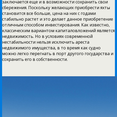
заключается еще и в возможности сохранить свои
сбережения. Поскольку желающих приобрести яхты
становится все больше, цена на них с годами
стабильно растет и это делает данное приобретение
отличным способом инвестирования. Как известно,
классическим вариантом капиталовложений является
недвижимость. Но в условиях современной
нестабильности нельзя исключить ареста
недвижимого имущества, в то время как судно
можно легко перегнать в порт другого государства и
сохранить его в собственности.