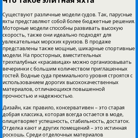
Существуют различные модели судов. Так, парусные
яхты представляют собой более бюджетные решения.
Моторные модели способны развивать высокую
скорость, также они идеально подходят для
увлекательных морских круизов. В продаже
представлены также мощные, шикарные спортивные
модели. На просторных, вместительных
трехпалубных «красавицах» можно организовывать
вечеринки с большим количеством приглашенных
гостей. Водные суда премиального уровня строятся с
использованием дорогих высококачественных
материалов, отличающихся повышенной
прочностью и надежностью.
Дизайн, как правило, консервативен – это старая
добрая классика, которая всегда остается в моде,
олицетворяет успешность, стабильность, достаток.
Отделка кают и других помещений – это истинная
роскошь. Среди отделочных материалов