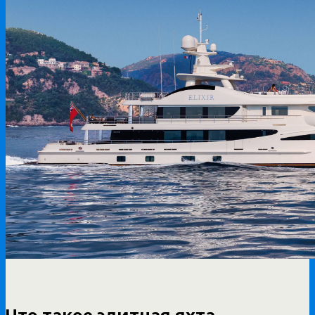
Что такое элитная яхта