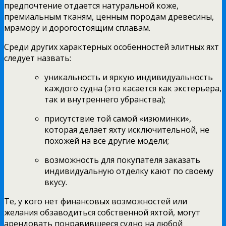
предпочтение отдается натуральной коже,
премиальным тканям, ценным породам древесины,
мрамору и дорогостоящим сплавам.
Среди других характерных особенностей элитных яхт
следует назвать:
уникальность и яркую индивидуальность
каждого судна (это касается как экстерьера,
так и внутреннего убранства);
присутствие той самой «изюминки»,
которая делает яхту исключительной, не
похожей на все другие модели;
возможность для покупателя заказать
индивидуальную отделку кают по своему
вкусу.
Те, у кого нет финансовых возможностей или
желания обзаводиться собственной яхтой, могут
арендовать понравившееся судно на любой