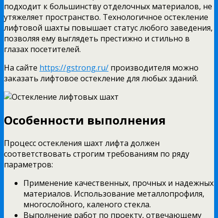
подходит к большинству отделочных материалов, не
утяжеляет пространство. Технологичное остекление
лифтовой шахты повышает статус любого заведения,
позволяя ему выглядеть престижно и стильно в
глазах посетителей.
На сайте
https://gstrong.ru/
производителя можно
заказать лифтовое остекление для любых зданий.
Особенности выполнения
Процесс остекления шахт лифта должен
соответствовать строгим требованиям по ряду
параметров:
Применение качественных, прочных и надежных
материалов. Использование металлопрофиля,
многослойного, каленого стекла.
Выполнение работ по проекту, отвечающему