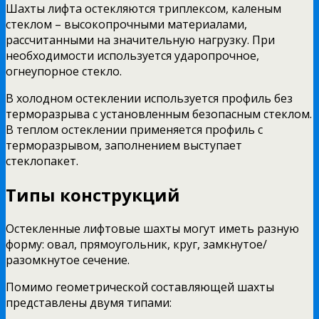
Шахты лифта остекляются триплексом, каленым
стеклом – высокопрочными материалами,
рассчитанными на значительную нагрузку. При
необходимости используется ударопрочное,
огнеупорное стекло.
В холодном остеклении используется профиль без
терморазрыва с установленным безопасным стеклом.
В теплом остеклении применяется профиль с
терморазрывом, заполнением выступает
стеклопакет.
Типы конструкций
Остекленные лифтовые шахты могут иметь разную
форму: овал, прямоугольник, круг, замкнутое/
разомкнутое сечение.
Помимо геометрической составляющей шахты
представлены двумя типами: