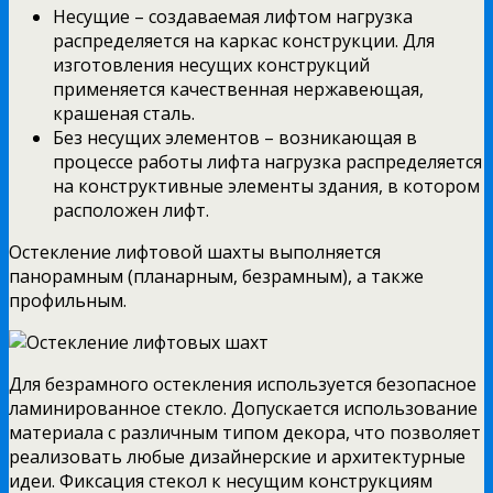
Несущие – создаваемая лифтом нагрузка
распределяется на каркас конструкции. Для
изготовления несущих конструкций
применяется качественная нержавеющая,
крашеная сталь.
Без несущих элементов – возникающая в
процессе работы лифта нагрузка распределяется
на конструктивные элементы здания, в котором
расположен лифт.
Остекление лифтовой шахты выполняется
панорамным (планарным, безрамным), а также
профильным.
Для безрамного остекления используется безопасное
ламинированное стекло. Допускается использование
материала с различным типом декора, что позволяет
реализовать любые дизайнерские и архитектурные
идеи. Фиксация стекол к несущим конструкциям