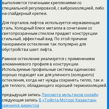
выполняется точечными креплениями со
специальной регулировкой, с виброизоляцией, либо
на спайдерный крепеж.
Для порталов лифтов используется нержавеющая
сталь. Холодный блеск металла в сочетании со
светопрозрачным стеклом придает конструкции
стильный, эффектный вид. По этой причине
панорамное остекление так популярно для
обустройства шахт лифта.
Рамное остекление реализуется с применением
алюминиевого профиля в конструкции.
Используемые профильные системы одинаково
хорошо подходят как для уличного (холодного)
остекления, когда нет нужды сохранять тепло, так и
для теплого, обладающего хорошей термоизоляцией.
предыдущая запись
Просмотр мультиков онлайн
следующая запись
В «Тойота Моторс Казахстан»
сменился директор