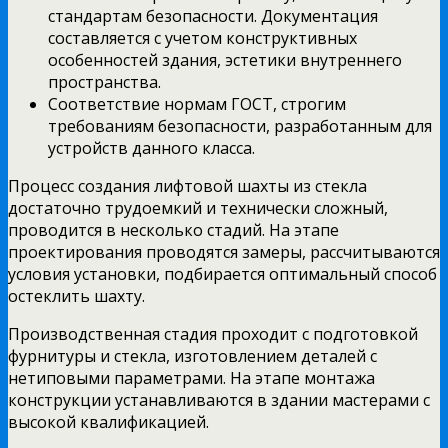
стандартам безопасности. Документация
составляется с учетом конструктивных
особенностей здания, эстетики внутреннего
пространства.
Соответствие нормам ГОСТ, строгим
требованиям безопасности, разработанным для
устройств данного класса.
Процесс создания лифтовой шахты из стекла
достаточно трудоемкий и технически сложный,
проводится в несколько стадий. На этапе
проектирования проводятся замеры, рассчитываются
условия установки, подбирается оптимальный способ
остеклить шахту.
Производственная стадия проходит с подготовкой
фурнитуры и стекла, изготовлением деталей с
нетиповыми параметрами. На этапе монтажа
конструкции устанавливаются в здании мастерами с
высокой квалификацией.