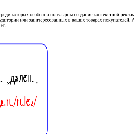
реди которых особенно популярны создание контекстной реклам
аудитории или заинтересованных в ваших товарах покупателей.
ет.