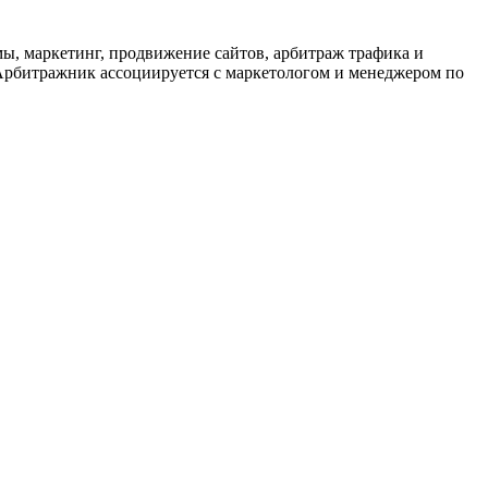
ы, маркетинг, продвижение сайтов, арбитраж трафика и
 Арбитражник ассоциируется с маркетологом и менеджером по