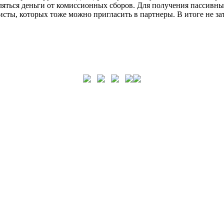
ляться деньги от комиссионных сборов. Для получения пассивн
исты, которых тоже можно пригласить в партнеры. В итоге не за