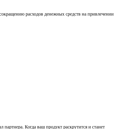
т сокращению расходов денежных средств на привлечении
л партнера. Когда ваш продукт раскрутится и станет