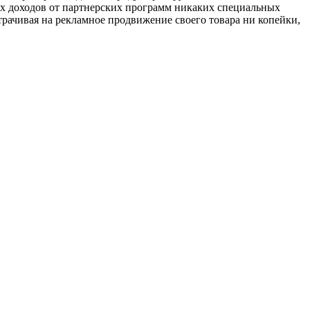
ых доходов от партнерских программ никаких специальных
трачивая на рекламное продвижение своего товара ни копейки,