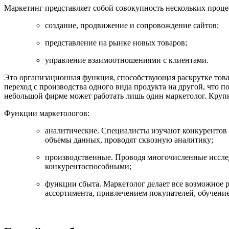
Маркетинг представляет собой совокупность нескольких проце
создание, продвижение и сопровождение сайтов;
представление на рынке новых товаров;
управление взаимоотношениями с клиентами.
Это организационная функция, способствующая раскрутке това
переход с производства одного вида продукта на другой, что
небольшой фирме может работать лишь один маркетолог. Круп
Функции маркетологов:
аналитические. Специалисты изучают конкурентов 
объемы данных, проводят сквозную аналитику;
производственные. Проводя многочисленные исслед
конкурентоспособными;
функции сбыта. Маркетолог делает все возможное 
ассортимента, привлечением покупателей, обучени