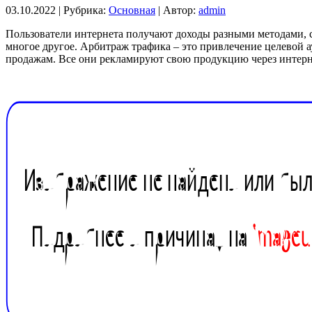
03.10.2022 |
Рубрика:
Основная
|
Автор:
admin
Пользователи интернета получают доходы разными методами, с
многое другое. Арбитраж трафика – это привлечение целевой 
продажам. Все они рекламируют свою продукцию через интерн