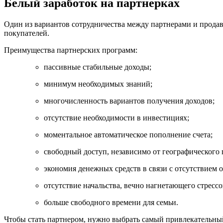
Белый заработок на партнерках
Один из вариантов сотрудничества между партнерами и прода
покупателей.
Преимущества партнерских программ:
пассивные стабильные доходы;
минимум необходимых знаний;
многочисленность вариантов получения доходов;
отсутствие необходимости в инвестициях;
моментальное автоматическое пополнение счета;
свободный доступ, независимо от географического
экономия денежных средств в связи с отсутствием 
отсутствие начальства, вечно нагнетающего стресс
больше свободного времени для семьи.
Чтобы стать партнером, нужно выбрать самый привлекательный 