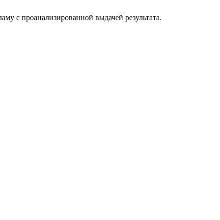
ламу с проанализированной выдачей результата.