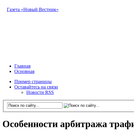
Газета «Новый Вестник»
Главная
Основная
Пример страницы
Оставайтесь на связи
Новости RSS
Особенности арбитража траф