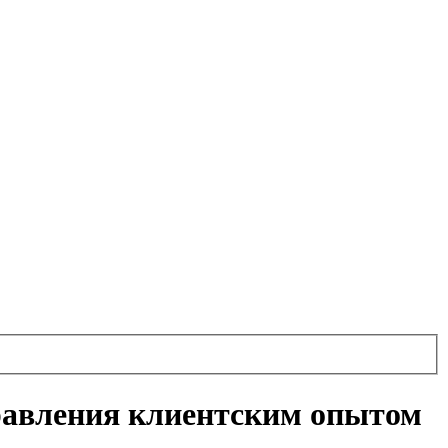
правления клиентским опытом