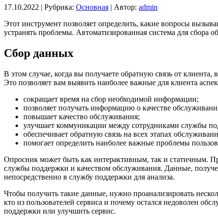
17.10.2022 |
Рубрика:
Основная
|
Автор:
admin
Этот инструмент позволяет определить, какие вопросы вызыва
устранять проблемы. Автоматизированная система для сбора 
Сбор данных
В этом случае, когда вы получаете обратную связь от клиента
Это позволяет вам выявить наиболее важные для клиента аспе
сокращает время на сбор необходимой информации;
позволяет получать информацию о качестве обслуживани
повышает качество обслуживания;
улучшает коммуникации между сотрудниками службы по
обеспечивает обратную связь на всех этапах обслуживани
помогает определить наиболее важные проблемы пользов
Опросник может быть как интерактивным, так и статичным. Пр
службы поддержки и качеством обслуживания. Данные, получ
непосредственно в службу поддержки для анализа.
Чтобы получить такие данные, нужно проанализировать нескол
кто из пользователей сервиса и почему остался недоволен обс
поддержки или улучшить сервис.