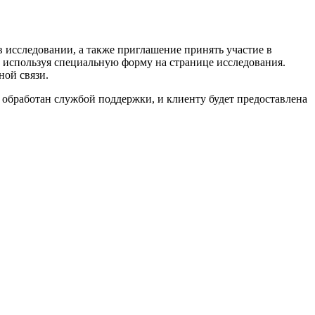
в исследовании, а также приглашение принять участие в
 используя специальную форму на странице исследования.
ной связи.
 обработан службой поддержки, и клиенту будет предоставлена