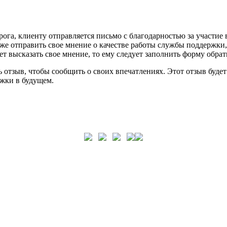
ога, клиенту отправляется письмо с благодарностью за участие 
же отправить свое мнение о качестве работы службы поддержки,
т высказать свое мнение, то ему следует заполнить форму обрат
отзыв, чтобы сообщить о своих впечатлениях. Этот отзыв будет
жки в будущем.