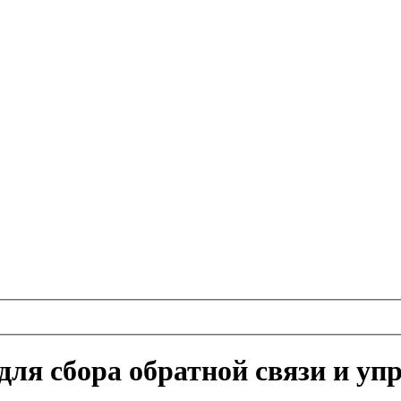
для сбора обратной связи и у