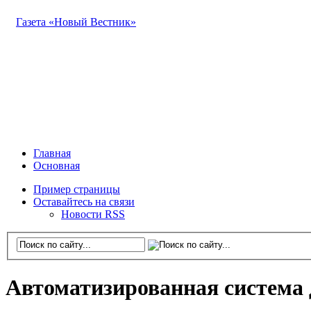
Газета «Новый Вестник»
Главная
Основная
Пример страницы
Оставайтесь на связи
Новости RSS
Автоматизированная система 