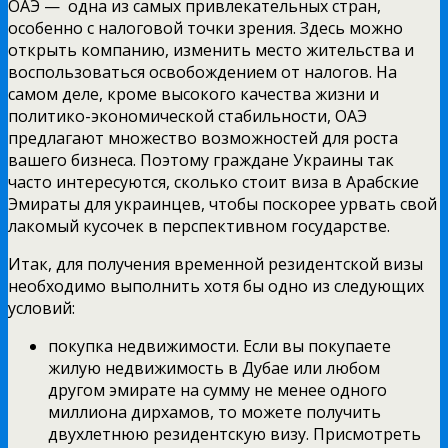
ОАЭ — одна из самых привлекательных стран,
особенно с налоговой точки зрения. Здесь можно
открыть компанию, изменить место жительства и
воспользоваться освобождением от налогов. На
самом деле, кроме высокого качества жизни и
политико-экономической стабильности, ОАЭ
предлагают множество возможностей для роста
вашего бизнеса. Поэтому граждане Украины так
часто интересуются, сколько стоит виза в Арабские
Эмираты для украинцев, чтобы поскорее урвать свой
лакомый кусочек в перспективном государстве.
Итак, для получения временной резидентской визы
необходимо выполнить хотя бы одно из следующих
условий:
покупка недвижимости. Если вы покупаете
жилую недвижимость в Дубае или любом
другом эмирате на сумму не менее одного
миллиона дирхамов, то можете получить
двухлетнюю резидентскую визу. Присмотреть