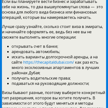
Если вы планируете вести бизнес и зарабатывать
себе на жизнь, то два вышеупомянутых слова — это
основа для любого вида бизнеса или финансовых
операций, которые вы намереваетесь начать.
Лучше сразу узнайте, сколько стоит виза в эмираты,
и начинайте оформлять ее, ведь без нее вы не
сможете выполнять многие операции:
открывать счет в банке;
арендовать автомобиль;
искать варианты долгосрочной аренды, а на
сайте
https://thecapitaldubai.com/
как раз есть
много эксклюзивных апартаментов в лучших
районах Дубая;
получать водительские права;
подаваться на руководящие должности;
Визы бывают разные, поэтому выберете конкретный
тип разрешения, которое вы хотите получить. В
зависимости от этого будут меняться и методы