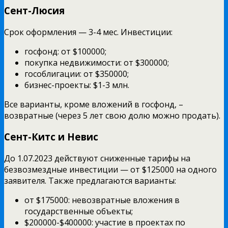
Сент-Люсия
Срок оформления — 3-4 мес. Инвестиции:
госфонд: от $100000;
покупка недвижимости: от $300000;
гособлигации: от $350000;
бизнес-проекты: $1-3 млн.
Все варианты, кроме вложений в госфонд, –
возвратные (через 5 лет свою долю можно продать).
Сент-Китс и Невис
До 1.07.2023 действуют сниженные тарифы на
безвозмездные инвестиции — от $125000 на одного
заявителя. Также предлагаются варианты:
от $175000: невозвратные вложения в
государственные объекты;
$200000-$400000: участие в проектах по