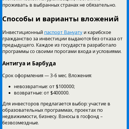
проживать в выбранных странах не обязательно.
Способы и варианты вложений
Инвестиционный
паспорт Вануату
и карибское
гражданство за инвестиции выдаются без отказа от
предыдущего. Каждое из государств разработало
программы со своими порогами входа и условиями.
Антигуа и Барбуда
Срок оформления — 3-6 мес. Вложения:
невозвратные: от $100000;
возвратные: от $400000.
Для инвесторов предлагается выбор: участие в
образовательных программах, проектах по
недвижимости, бизнесу. Взносы в госфонд –
безвозмездные.