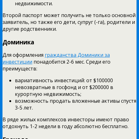
недвижимости.
Второй паспорт может получить не только основной
заявитель, но также его дети, супруг (-га), родители и
другие родственники.
Доминика
Для оформления
гражданства Доминики за
инвестиции
понадобится 2-6 мес. Среди его
преимуществ:
вариативность инвестиций: от $100000
невозвратные в госфонд и от $200000 в
курортную недвижимость;
возможность продать вложенные активы спустя
3-5 лет.
В ряде жилых комплексов инвесторы имеют право
отдохнуть 1-2 недели в году абсолютно бесплатно.