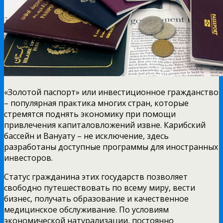
«Золотой паспорт» или инвестиционное гражданство
– популярная практика многих стран, которые
стремятся поднять экономику при помощи
привлечения капиталовложений извне. Карибский
бассейн и Вануату – не исключение, здесь
разработаны доступные программы для иностранных
инвесторов.
Статус гражданина этих государств позволяет
свободно путешествовать по всему миру, вести
бизнес, получать образование и качественное
медицинское обслуживание. По условиям
экономической натурализации, постоянно