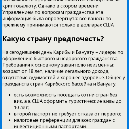
криптовалюту. Однако в скором времени
Управлением по вопросам гражданства эта
информация была опровергнута: все взносы по-
прежнему принимаются только в долларах США.
Какую страну предпочесть?
На сегодняшний день Карибы и Вануату – лидеры по
оформлению быстрого и недорогого гражданства.
Требования к основному заявителю неизменны:
возраст от 18 лет, наличие легального дохода,
отсутствие судимостей и хорошее здоровье. Общее у
гражданств стран Карибского бассейна и Вануату:
есть возможность посещать сотни стран без
виз, а в США оформить туристические визы до
10 лет;
второй паспорт не требует отказа от первого;
налоговые преференции для всех граждан с
инвестиционными паспортами.