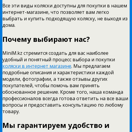
Все эти виды коляски доступны для покупки в нашем
интернет-магазине, что позволяет вам легко
выбрать и купить подходящую коляску, не выходя из
дома.
Почему выбирают нас?
MiniM.kz стремится создать для вас наиболее
удобный и понятный процесс выбора и покупки
коляски в интернет магазине
. Мы предлагаем
подробные описания и характеристики каждой
модели, фотографии, а также отзывы других
покупателей, чтобы помочь вам принять
обоснованное решение. Кроме того, наша команда
профессионалов всегда готова ответить на все ваши
вопросы и предоставить консультацию по любому
товару.
Мы гарантируем удобство и