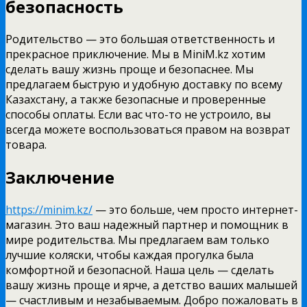
безопасность
Родительство — это большая ответственность и
прекрасное приключение. Мы в MiniM.kz хотим
сделать вашу жизнь проще и безопаснее. Мы
предлагаем быструю и удобную доставку по всему
Казахстану, а также безопасные и проверенные
способы оплаты. Если вас что-то не устроило, вы
всегда можете воспользоваться правом на возврат
товара.
Заключение
https://minim.kz/
— это больше, чем просто интернет-
магазин. Это ваш надежный партнер и помощник в
мире родительства. Мы предлагаем вам только
лучшие коляски, чтобы каждая прогулка была
комфортной и безопасной. Наша цель — сделать
вашу жизнь проще и ярче, а детство ваших малышей
— счастливым и незабываемым. Добро пожаловать в