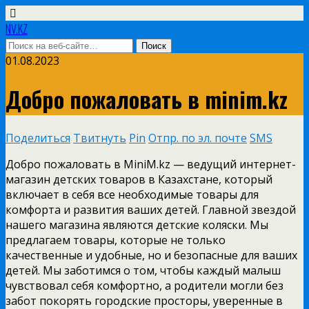
NV.KZ
01.08.2023
Добро пожаловать в minim.kz
Поделиться
Твитнуть
Pin
Отпр. по эл. почте
SMS
Добро пожаловать в MiniM.kz — ведущий интернет-
магазин детских товаров в Казахстане, который
включает в себя все необходимые товары для
комфорта и развития ваших детей. Главной звездой
нашего магазина являются детские коляски. Мы
предлагаем товары, которые не только
качественные и удобные, но и безопасные для ваших
детей. Мы заботимся о том, чтобы каждый малыш
чувствовал себя комфортно, а родители могли без
забот покорять городские просторы, уверенные в