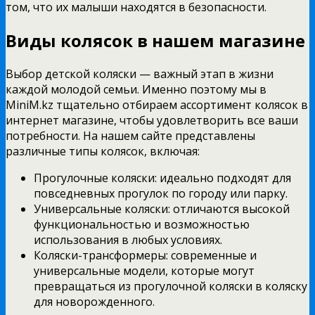
том, что их малыши находятся в безопасности.
Виды колясок в нашем магазине
Выбор детской коляски — важный этап в жизни
каждой молодой семьи. Именно поэтому мы в
MiniM.kz тщательно отбираем ассортимент колясок в
интернет магазине, чтобы удовлетворить все ваши
потребности. На нашем сайте представлены
различные типы колясок, включая:
Прогулочные коляски: идеально подходят для
повседневных прогулок по городу или парку.
Универсальные коляски: отличаются высокой
функциональностью и возможностью
использования в любых условиях.
Коляски-трансформеры: современные и
универсальные модели, которые могут
превращаться из прогулочной коляски в коляску
для новорожденного.