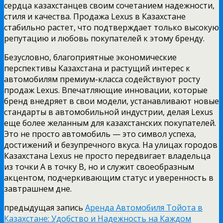
сердца казахстанцев своим сочетанием надежности,
стиля и качества. Продажа Lexus в Казахстане
стабильно растет, что подтверждает только высокую
репутацию и любовь покупателей к этому бренду.
Безусловно, благоприятные экономические
перспективы Казахстана и растущий интерес к
автомобилям премиум-класса содействуют росту
продаж Lexus. Впечатляющие инновации, которые
бренд внедряет в свои модели, устанавливают новые
стандарты в автомобильной индустрии, делая Lexus
еще более желанным для казахстанских покупателей.
Это не просто автомобиль — это символ успеха,
достижений и безупречного вкуса. На улицах городов
Казахстана Lexus не просто передвигает владельца
из точки А в точку В, но и служит своеобразным
акцентом, подчеркивающим статус и уверенность в
завтрашнем дне.
предыдущая запись
Аренда Автомобиля Тойота в
Казахстане: Удобство и Надежность на Каждом