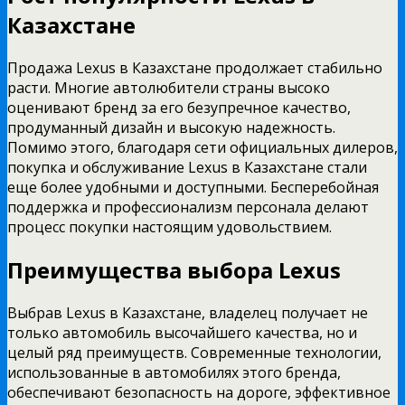
Казахстане
Продажа Lexus в Казахстане продолжает стабильно
расти. Многие автолюбители страны высоко
оценивают бренд за его безупречное качество,
продуманный дизайн и высокую надежность.
Помимо этого, благодаря сети официальных дилеров,
покупка и обслуживание Lexus в Казахстане стали
еще более удобными и доступными. Бесперебойная
поддержка и профессионализм персонала делают
процесс покупки настоящим удовольствием.
Преимущества выбора Lexus
Выбрав Lexus в Казахстане, владелец получает не
только автомобиль высочайшего качества, но и
целый ряд преимуществ. Современные технологии,
использованные в автомобилях этого бренда,
обеспечивают безопасность на дороге, эффективное