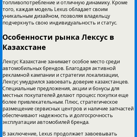
топливопотребление и отличную динамику. Кроме
того, каждая модель Lexus обладает своим
уникальным дизайном, позволяя владельцу
подчеркнуть свою индивидуальность и статус.
Особенности рынка Лексус в
Казахстане
Лексус Казахстане занимает особое место среди
автомобильных брендов. Благодаря активной
рекламной кампании и стратегии локализации,
Лексус умудрился завоевать доверие казахстанцев.
Специальные предложения, акции и бонусы для
местных покупателей делают процесс покупки еще
более привлекательным. Плюс, стратегическое
размещение сервисных центров и наличие запчастей
обеспечивают надежность и долгосрочность
эксплуатации автомобилей бренда.
В заключение, Lexus продолжает завоевывать