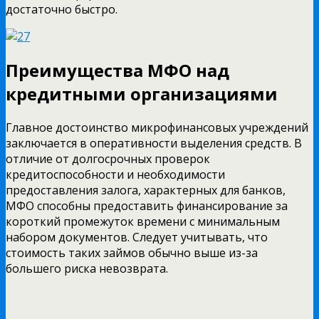
достаточно быстро.
Преимущества МФО над
кредитными организациями
Главное достоинство микрофинансовых учреждений
заключается в оперативности выделения средств. В
отличие от долгосрочных проверок
кредитоспособности и необходимости
предоставления залога, характерных для банков,
МФО способны предоставить финансирование за
короткий промежуток времени с минимальным
набором документов. Следует учитывать, что
стоимость таких займов обычно выше из-за
большего риска невозврата.