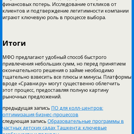
финансовых потерь. Исследование откликов от
клиентов и подтверждение легитимности компании
играют ключевую роль в процессе выбора.
Итоги
МФО предлагают удобный способ быстрого
привлечения небольших сумм, но перед принятием
окончательного решения о займе необходимо
тщательно взвесить все плюсы и минусы. Платформы
вроде «Сравни.ру» могут существенно облегчить
этот процесс, предоставляя полную картину
рыночных предложений.
предыдущая запись
ПО для колл-центров:
оптимизация бизнес-процессов
следующая запись
Образовательные программы в
частных детских садах Ташкента: ключевые