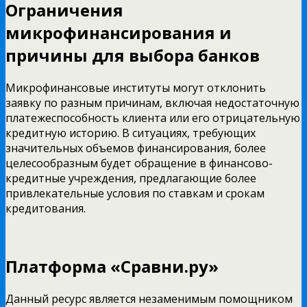
Ограничения
микрофинансирования и
причины для выбора банков
Микрофинансовые институты могут отклонить
заявку по разным причинам, включая недостаточную
платежеспособность клиента или его отрицательную
кредитную историю. В ситуациях, требующих
значительных объемов финансирования, более
целесообразным будет обращение в финансово-
кредитные учреждения, предлагающие более
привлекательные условия по ставкам и срокам
кредитования.
Платформа «Сравни.ру»
Данный ресурс является незаменимым помощником