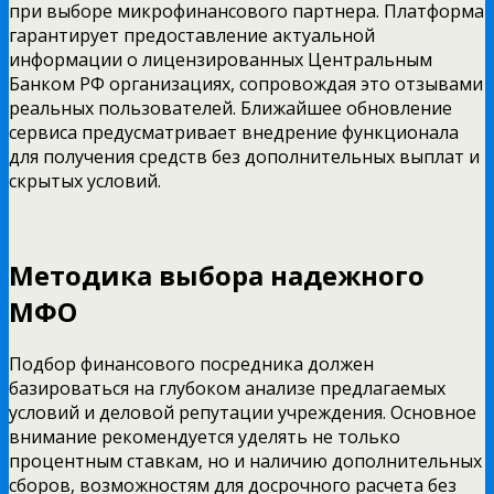
при выборе микрофинансового партнера. Платформа
гарантирует предоставление актуальной
информации о лицензированных Центральным
Банком РФ организациях, сопровождая это отзывами
реальных пользователей. Ближайшее обновление
сервиса предусматривает внедрение функционала
для получения средств без дополнительных выплат и
скрытых условий.
Методика выбора надежного
МФО
Подбор финансового посредника должен
базироваться на глубоком анализе предлагаемых
условий и деловой репутации учреждения. Основное
внимание рекомендуется уделять не только
процентным ставкам, но и наличию дополнительных
сборов, возможностям для досрочного расчета без