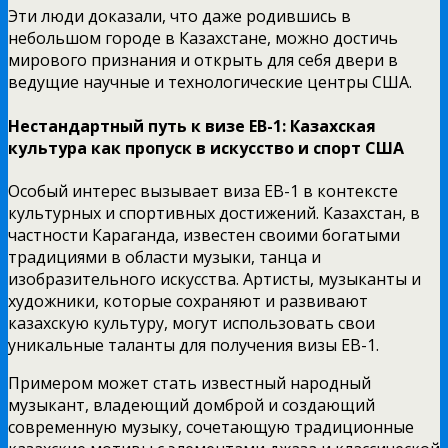
Эти люди доказали, что даже родившись в
небольшом городе в Казахстане, можно достичь
мирового признания и открыть для себя двери в
ведущие научные и технологические центры США.
Нестандартный путь к визе EB-1: Казахская
культура как пропуск в искусство и спорт США
Особый интерес вызывает виза EB-1 в контексте
культурных и спортивных достижений. Казахстан, в
частности Караганда, известен своими богатыми
традициями в области музыки, танца и
изобразительного искусства. Артисты, музыканты и
художники, которые сохраняют и развивают
казахскую культуру, могут использовать свои
уникальные таланты для получения визы EB-1.
Примером может стать известный народный
музыкант, владеющий домброй и создающий
современную музыку, сочетающую традиционные