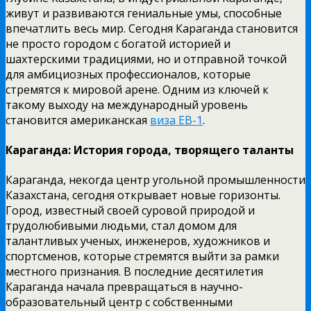
живут и развиваются гениальные умы, способные
впечатлить весь мир. Сегодня Караганда становится
не просто городом с богатой историей и
шахтерскими традициями, но и отправной точкой
для амбициозных профессионалов, которые
стремятся к мировой арене. Одним из ключей к
такому выходу на международный уровень
становится американская
виза EB-1
.
Караганда: История города, творящего таланты
Караганда, некогда центр угольной промышленности
Казахстана, сегодня открывает новые горизонты.
Город, известный своей суровой природой и
трудолюбивыми людьми, стал домом для
талантливых ученых, инженеров, художников и
спортсменов, которые стремятся выйти за рамки
местного признания. В последние десятилетия
Караганда начала превращаться в научно-
образовательный центр с собственными