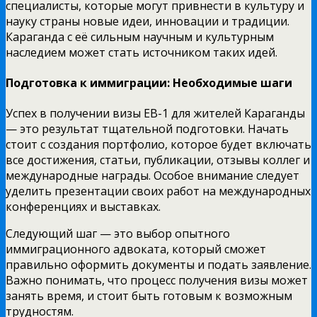
специалисты, которые могут привнести в культуру и
науку страны новые идеи, инновации и традиции.
Караганда с её сильным научным и культурным
наследием может стать источником таких идей.
Подготовка к иммиграции: Необходимые шаги
Успех в получении визы EB-1 для жителей Караганды
— это результат тщательной подготовки. Начать
стоит с создания портфолио, которое будет включать
все достижения, статьи, публикации, отзывы коллег и
международные награды. Особое внимание следует
уделить презентации своих работ на международных
конференциях и выставках.
Следующий шаг — это выбор опытного
иммиграционного адвоката, который сможет
правильно оформить документы и подать заявление.
Важно понимать, что процесс получения визы может
занять время, и стоит быть готовым к возможным
трудностям.