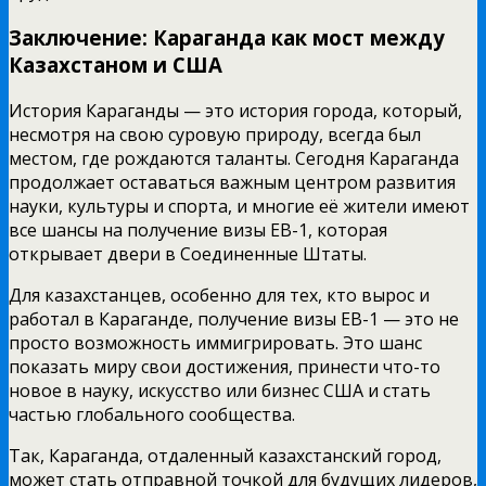
Заключение: Караганда как мост между
Казахстаном и США
История Караганды — это история города, который,
несмотря на свою суровую природу, всегда был
местом, где рождаются таланты. Сегодня Караганда
продолжает оставаться важным центром развития
науки, культуры и спорта, и многие её жители имеют
все шансы на получение визы EB-1, которая
открывает двери в Соединенные Штаты.
Для казахстанцев, особенно для тех, кто вырос и
работал в Караганде, получение визы EB-1 — это не
просто возможность иммигрировать. Это шанс
показать миру свои достижения, принести что-то
новое в науку, искусство или бизнес США и стать
частью глобального сообщества.
Так, Караганда, отдаленный казахстанский город,
может стать отправной точкой для будущих лидеров,