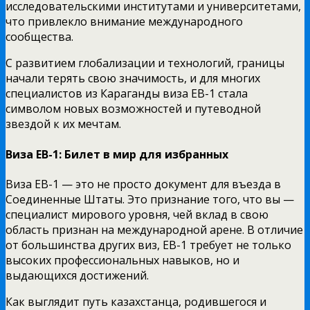
исследовательскими институтами и университетами,
что привлекло внимание международного
сообщества.
С развитием глобализации и технологий, границы
начали терять свою значимость, и для многих
специалистов из Караганды виза EB-1 стала
символом новых возможностей и путеводной
звездой к их мечтам.
Виза EB-1: Билет в мир для избранных
Виза EB-1 — это не просто документ для въезда в
Соединенные Штаты. Это признание того, что вы —
специалист мирового уровня, чей вклад в свою
область признан на международной арене. В отличие
от большинства других виз, EB-1 требует не только
высоких профессиональных навыков, но и
выдающихся достижений.
Как выглядит путь казахстанца, родившегося и