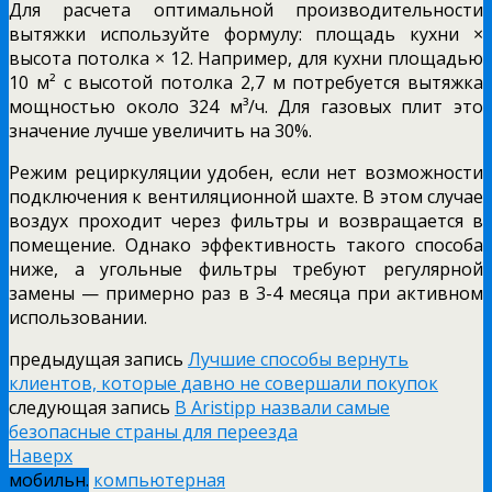
Для расчета оптимальной производительности
вытяжки используйте формулу: площадь кухни ×
высота потолка × 12. Например, для кухни площадью
10 м² с высотой потолка 2,7 м потребуется вытяжка
мощностью около 324 м³/ч. Для газовых плит это
значение лучше увеличить на 30%.
Режим рециркуляции удобен, если нет возможности
подключения к вентиляционной шахте. В этом случае
воздух проходит через фильтры и возвращается в
помещение. Однако эффективность такого способа
ниже, а угольные фильтры требуют регулярной
замены — примерно раз в 3-4 месяца при активном
использовании.
предыдущая запись
Лучшие способы вернуть
клиентов, которые давно не совершали покупок
следующая запись
В Aristipp назвали самые
безопасные страны для переезда
Наверх
мобильн.
компьютерная