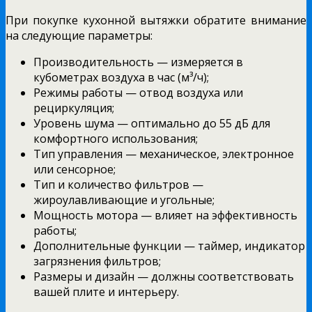
При покупке кухонной вытяжки обратите внимание
на следующие параметры:
Производительность — измеряется в
кубометрах воздуха в час (м³/ч);
Режимы работы — отвод воздуха или
рециркуляция;
Уровень шума — оптимально до 55 дБ для
комфортного использования;
Тип управления — механическое, электронное
или сенсорное;
Тип и количество фильтров —
жироулавливающие и угольные;
Мощность мотора — влияет на эффективность
работы;
Дополнительные функции — таймер, индикатор
загрязнения фильтров;
Размеры и дизайн — должны соответствовать
вашей плите и интерьеру.