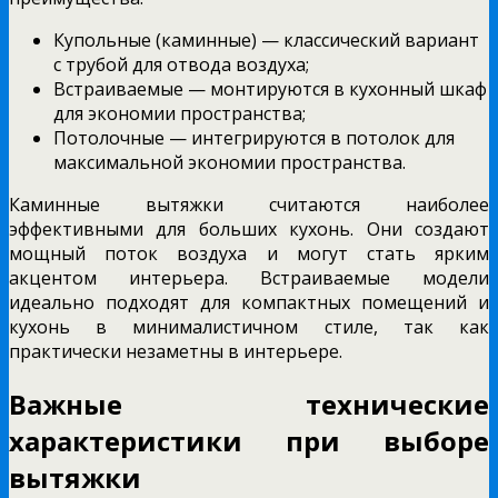
Купольные (каминные) — классический вариант
с трубой для отвода воздуха;
Встраиваемые — монтируются в кухонный шкаф
для экономии пространства;
Потолочные — интегрируются в потолок для
максимальной экономии пространства.
Каминные вытяжки считаются наиболее
эффективными для больших кухонь. Они создают
мощный поток воздуха и могут стать ярким
акцентом интерьера. Встраиваемые модели
идеально подходят для компактных помещений и
кухонь в минималистичном стиле, так как
практически незаметны в интерьере.
Важные технические
характеристики при выборе
вытяжки