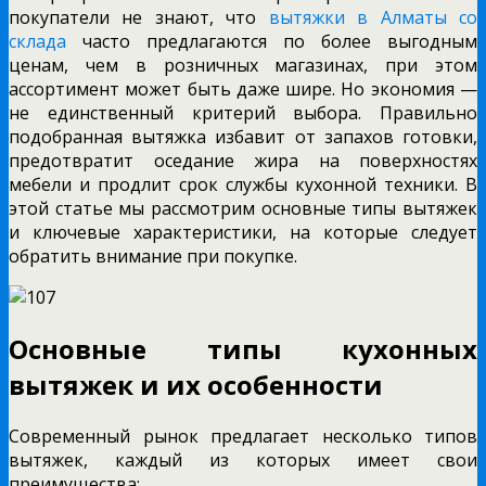
покупатели не знают, что
вытяжки в Алматы со
склада
часто предлагаются по более выгодным
ценам, чем в розничных магазинах, при этом
ассортимент может быть даже шире. Но экономия —
не единственный критерий выбора. Правильно
подобранная вытяжка избавит от запахов готовки,
предотвратит оседание жира на поверхностях
мебели и продлит срок службы кухонной техники. В
этой статье мы рассмотрим основные типы вытяжек
и ключевые характеристики, на которые следует
обратить внимание при покупке.
Основные типы кухонных
вытяжек и их особенности
Современный рынок предлагает несколько типов
вытяжек, каждый из которых имеет свои
преимущества: