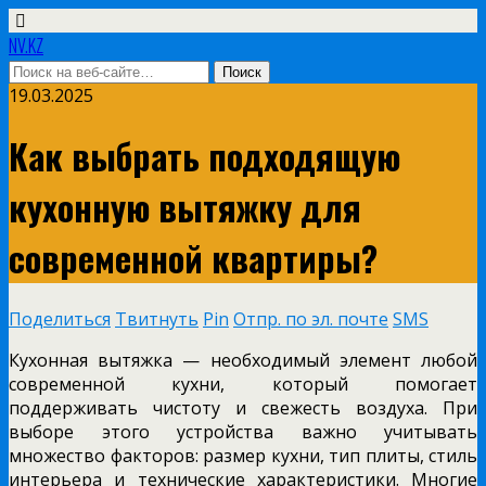
NV.KZ
19.03.2025
Как выбрать подходящую
кухонную вытяжку для
современной квартиры?
Поделиться
Твитнуть
Pin
Отпр. по эл. почте
SMS
Кухонная вытяжка — необходимый элемент любой
современной кухни, который помогает
поддерживать чистоту и свежесть воздуха. При
выборе этого устройства важно учитывать
множество факторов: размер кухни, тип плиты, стиль
интерьера и технические характеристики. Многие