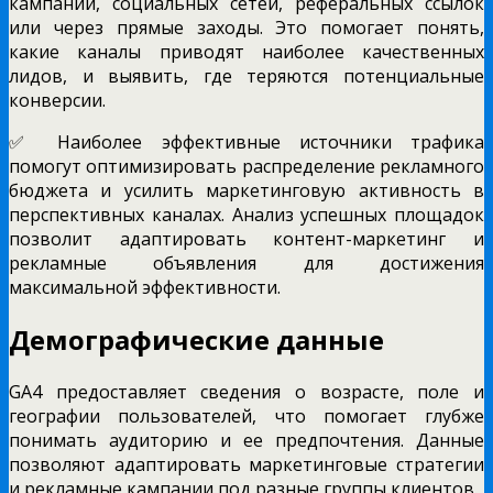
кампаний, социальных сетей, реферальных ссылок
или через прямые заходы. Это помогает понять,
какие каналы приводят наиболее качественных
лидов, и выявить, где теряются потенциальные
конверсии.
✅ Наиболее эффективные источники трафика
помогут оптимизировать распределение рекламного
бюджета и усилить маркетинговую активность в
перспективных каналах. Анализ успешных площадок
позволит адаптировать контент-маркетинг и
рекламные объявления для достижения
максимальной эффективности.
Демографические данные
GA4 предоставляет сведения о возрасте, поле и
географии пользователей, что помогает глубже
понимать аудиторию и ее предпочтения. Данные
позволяют адаптировать маркетинговые стратегии
и рекламные кампании под разные группы клиентов.