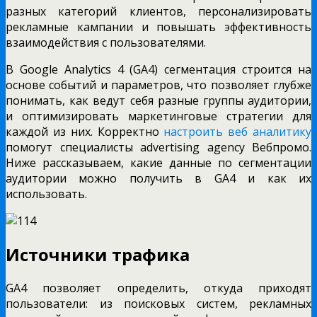
разных категорий клиентов, персонализировать
рекламные кампании и повышать эффективность
взаимодействия с пользователями.
В Google Analytics 4 (GA4) сегментация строится на
основе событий и параметров, что позволяет глубже
понимать, как ведут себя разные группы аудитории,
и оптимизировать маркетинговые стратегии для
каждой из них. Корректно
настроить веб аналитику
помогут специалисты advertising agency Вебпромо.
Ниже рассказываем, какие данные по сегментации
аудитории можно получить в GA4 и как их
использовать.
Источники трафика
GA4 позволяет определить, откуда приходят
пользователи: из поисковых систем, рекламных