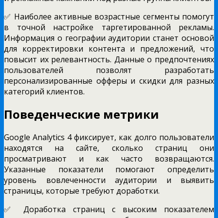
✅ Наиболее активные возрастные сегменты помогут
в точной настройке таргетированной рекламы.
Информация о географии аудитории станет основой
для корректировки контента и предложений, что
повысит их релевантность. Данные о предпочтениях
пользователей позволят разработать
персонализированные офферы и скидки для разных
категорий клиентов.
Поведенческие метрики
Google Analytics 4 фиксирует, как долго пользователи
находятся на сайте, сколько страниц они
просматривают и как часто возвращаются.
Указанные показатели помогают определить
уровень вовлеченности аудитории и выявить
страницы, которые требуют доработки.
✅ Доработка страниц с высоким показателем