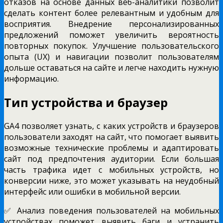
отказов на основе данных веб-аналитики позволит
сделать контент более релевантным и удобным для
восприятия. Внедрение персонализированных
предложений поможет увеличить вероятность
повторных покупок. Улучшение пользовательского
опыта (UX) и навигации позволит пользователям
дольше оставаться на сайте и легче находить нужную
информацию.
Тип устройства и браузер
GA4 позволяет узнать, с каких устройств и браузеров
пользователи заходят на сайт, что помогает выявить
возможные технические проблемы и адаптировать
сайт под предпочтения аудитории. Если большая
часть трафика идет с мобильных устройств, но
конверсии ниже, это может указывать на неудобный
интерфейс или ошибки в мобильной версии.
✅ Анализ поведения пользователей на мобильных
устройствах поможет выявить баги и устранить