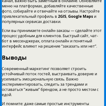
канал, важно быть заметным в онлайне. Обновляйте
меню на платформах, добавляйте качественные
фото, собирайте и отвечайте на отзывы. Настройте
привлекательный профиль в
2GIS
,
Google Maps
и
популярных сервисах доставки.
Если вы принимаете онлайн-заказы — сделайте этот
процесс удобным для клиентов. Быстрый сайт, чат-
бот в мессенджерах, оплата онлайн и понятный
интерфейс влияют на решение “заказать или нет”.
Выводы
Современный маркетинг позволяет строить
устойчивый поток гостей, выстраивать доверие и
усиливать эмоциональную связь. Важно
экспериментировать, следить за трендами и
оставаться “живым” брендом, а не просто местом с
едой.
И помните: даже самые простые инструменты