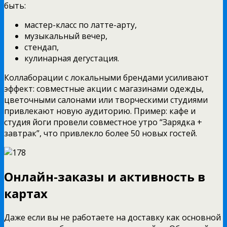
быть:
мастер-класс по латте-арту,
музыкальный вечер,
стендап,
кулинарная дегустация.
Коллаборации с локальными брендами усиливают
эффект: совместные акции с магазинами одежды,
цветочными салонами или творческими студиями
привлекают новую аудиторию. Пример: кафе и
студия йоги провели совместное утро “Зарядка +
завтрак”, что привлекло более 50 новых гостей.
Онлайн-заказы и активность в
картах
Даже если вы не работаете на доставку как основной