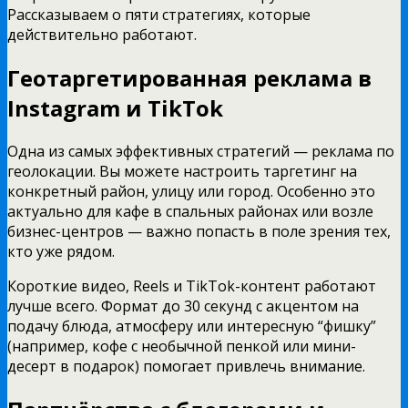
Рассказываем о пяти стратегиях, которые
действительно работают.
Геотаргетированная реклама в
Instagram и TikTok
Одна из самых эффективных стратегий — реклама по
геолокации. Вы можете настроить таргетинг на
конкретный район, улицу или город. Особенно это
актуально для кафе в спальных районах или возле
бизнес-центров — важно попасть в поле зрения тех,
кто уже рядом.
Короткие видео, Reels и TikTok-контент работают
лучше всего. Формат до 30 секунд с акцентом на
подачу блюда, атмосферу или интересную “фишку”
(например, кофе с необычной пенкой или мини-
десерт в подарок) помогает привлечь внимание.