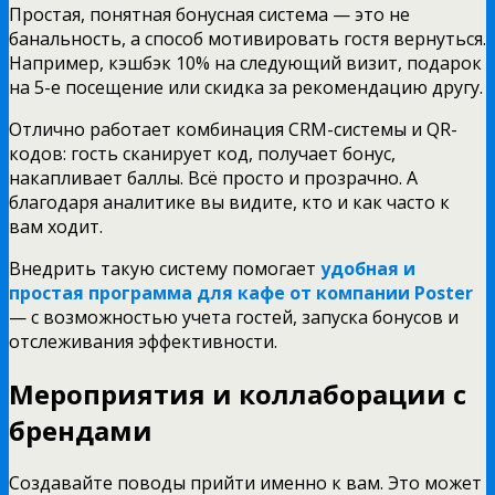
Простая, понятная бонусная система — это не
банальность, а способ мотивировать гостя вернуться.
Например, кэшбэк 10% на следующий визит, подарок
на 5-е посещение или скидка за рекомендацию другу.
Отлично работает комбинация CRM-системы и QR-
кодов: гость сканирует код, получает бонус,
накапливает баллы. Всё просто и прозрачно. А
благодаря аналитике вы видите, кто и как часто к
вам ходит.
Внедрить такую систему помогает
удобная и
простая программа для кафе от компании Poster
— с возможностью учета гостей, запуска бонусов и
отслеживания эффективности.
Мероприятия и коллаборации с
брендами
Создавайте поводы прийти именно к вам. Это может