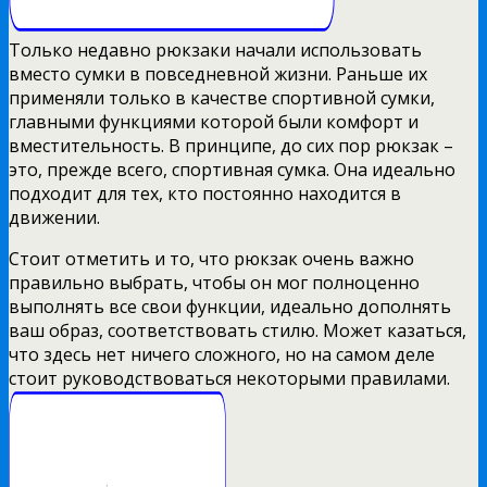
Только недавно рюкзаки начали использовать
вместо сумки в повседневной жизни. Раньше их
применяли только в качестве спортивной сумки,
главными функциями которой были комфорт и
вместительность. В принципе, до сих пор рюкзак –
это, прежде всего, спортивная сумка. Она идеально
подходит для тех, кто постоянно находится в
движении.
Стоит отметить и то, что рюкзак очень важно
правильно выбрать, чтобы он мог полноценно
выполнять все свои функции, идеально дополнять
ваш образ, соответствовать стилю. Может казаться,
что здесь нет ничего сложного, но на самом деле
стоит руководствоваться некоторыми правилами.