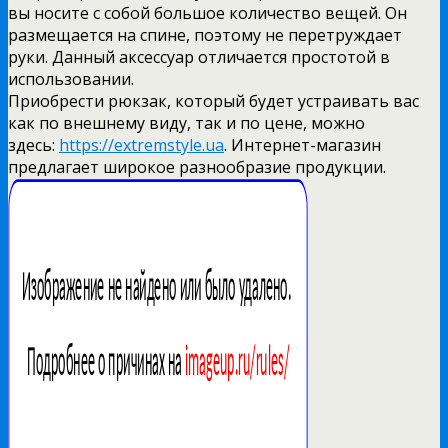
вы носите с собой большое количество вещей. Он
размещается на спине, поэтому не перетруждает
руки. Данный аксессуар отличается простотой в
использовании.
Приобрести рюкзак, который будет устраивать вас
как по внешнему виду, так и по цене, можно
здесь:
https://extremstyle.ua
. Интернет-магазин
предлагает широкое разнообразие продукции.