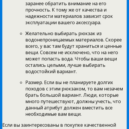
заранее обратить внимание на его
прочность. К тому же от качества и
надежности материалов зависит срок
эксплуатации вашего аксессуара.
Желательно выбирать рюкзак из
водонепроницаемых материалов. Скорее
всего, у вас там будут храниться и ценные
вещи. Совсем не исключено, что на него
может попасть вода. Чтобы ваши вещи
остались целыми, лучше выбирать
водостойкий вариант.
Размер. Если вы не планируете долгих
походов с этим рюкзаком, то вам незачем
брать большой вариант. Люди, которые
много путешествуют, должны учесть, что
данный атрибут должен вместить все
необходимые вам вещи.
Если вы заинтересованы в покупке качественной