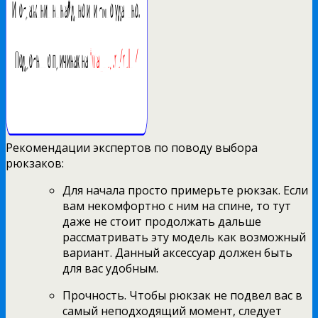
Рекомендации экспертов по поводу выбора
рюкзаков:
Для начала просто примерьте рюкзак. Если
вам некомфортно с ним на спине, то тут
даже не стоит продолжать дальше
рассматривать эту модель как возможный
вариант. Данный аксессуар должен быть
для вас удобным.
Прочность. Чтобы рюкзак не подвел вас в
самый неподходящий момент, следует