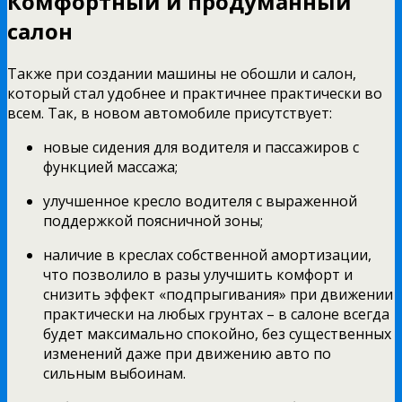
Комфортный и продуманный
салон
Также при создании машины не обошли и салон,
который стал удобнее и практичнее практически во
всем. Так, в новом автомобиле присутствует:
новые сидения для водителя и пассажиров с
функцией массажа;
улучшенное кресло водителя с выраженной
поддержкой поясничной зоны;
наличие в креслах собственной амортизации,
что позволило в разы улучшить комфорт и
снизить эффект «подпрыгивания» при движении
практически на любых грунтах – в салоне всегда
будет максимально спокойно, без существенных
изменений даже при движению авто по
сильным выбоинам.